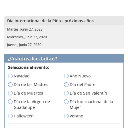
Día Internacional de la Piña - próximos años
Martes, Junio 27, 2028
Miércoles, Junio 27, 2029
Jueves, Junio 27, 2030
¿Cuántos días faltan?
Selecciona el evento:
Navidad
Año Nuevo
Día de las Madres
Día del Padre
Día de Muertos
Día de San Valentín
Día de la Virgen de
Día Internacional de la
Guadalupe
Mujer
Halloween
Verano