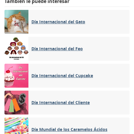
También le puede interesar
Día Internacional del Gato
Día Internacional del Feo
Día Internacional del Cupcake
Día Internacional del Cliente
Día Mundial de los Caramelos Ácidos