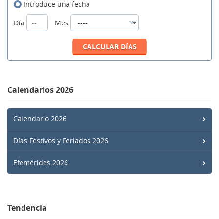
Introduce una fecha
Día
Mes
Calendarios 2026
Calendario 2026
Días Festivos y Feriados 2026
Efemérides 2026
Tendencia