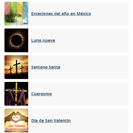
Estaciones del año en México
Luna nueva
Semana Santa
Cuaresma
Día de San Valentín