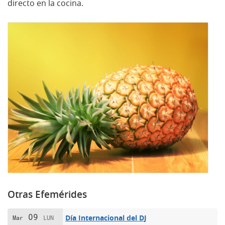
directo en la cocina.
Otras Efemérides
09
Día Internacional del DJ
Mar
LUN