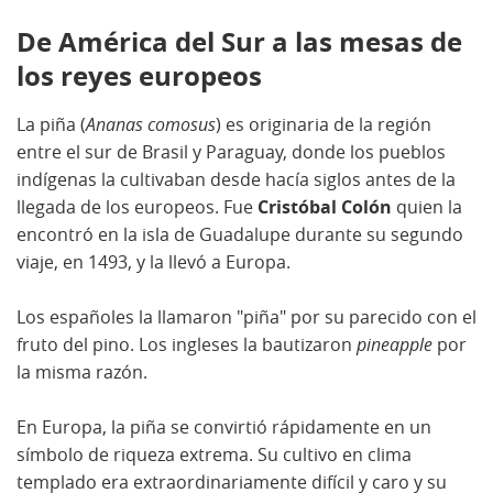
De América del Sur a las mesas de
los reyes europeos
La piña (
Ananas comosus
) es originaria de la región
entre el sur de Brasil y Paraguay, donde los pueblos
indígenas la cultivaban desde hacía siglos antes de la
llegada de los europeos. Fue
Cristóbal Colón
quien la
encontró en la isla de Guadalupe durante su segundo
viaje, en 1493, y la llevó a Europa.
Los españoles la llamaron "piña" por su parecido con el
fruto del pino. Los ingleses la bautizaron
pineapple
por
la misma razón.
En Europa, la piña se convirtió rápidamente en un
símbolo de riqueza extrema. Su cultivo en clima
templado era extraordinariamente difícil y caro y su