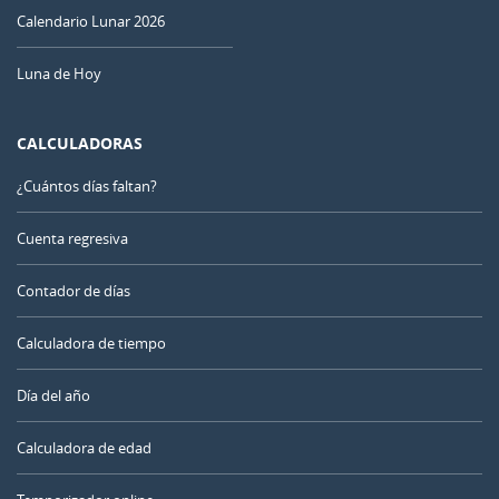
Calendario Lunar 2026
Luna de Hoy
CALCULADORAS
¿Cuántos días faltan?
Cuenta regresiva
Contador de días
Calculadora de tiempo
Día del año
Calculadora de edad