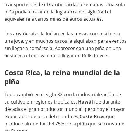
transporte desde el Caribe tardaba semanas. Una sola
piña podía costar en la Inglaterra del siglo XVII el
equivalente a varios miles de euros actuales.
Los aristócratas la lucían en las mesas como si fuera
una joya, y en muchos casos la alquilaban para eventos
sin llegar a comérsela. Aparecer con una piña en una
fiesta era el equivalente a llegar en Rolls-Royce.
Costa Rica, la reina mundial de la
piña
Todo cambió en el siglo XX con la industrialización de
su cultivo en regiones tropicales.
Hawái
fue durante
décadas el gran productor mundial, pero hoy el mayor
exportador de piña del mundo es
Costa Rica
, que
produce alrededor del 75% de la piña que se consume