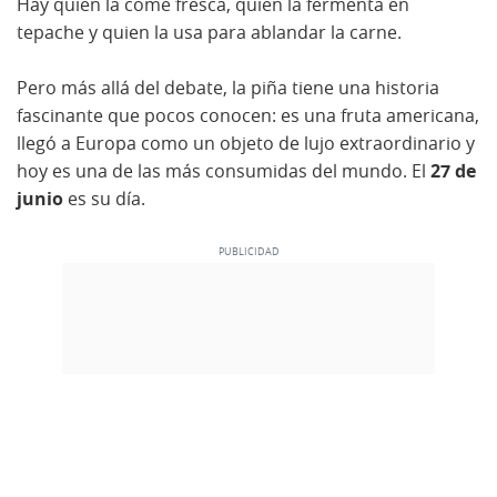
Hay quien la come fresca, quien la fermenta en
tepache y quien la usa para ablandar la carne.
Pero más allá del debate, la piña tiene una historia
fascinante que pocos conocen: es una fruta americana,
llegó a Europa como un objeto de lujo extraordinario y
hoy es una de las más consumidas del mundo. El
27 de
junio
es su día.