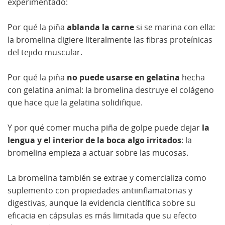
experimentado:
Por qué la piña
ablanda la carne
si se marina con ella:
la bromelina digiere literalmente las fibras proteínicas
del tejido muscular.
Por qué la piña
no puede usarse en gelatina
hecha
con gelatina animal: la bromelina destruye el colágeno
que hace que la gelatina solidifique.
Y por qué comer mucha piña de golpe puede dejar
la
lengua y el interior de la boca algo irritados
: la
bromelina empieza a actuar sobre las mucosas.
La bromelina también se extrae y comercializa como
suplemento con propiedades antiinflamatorias y
digestivas, aunque la evidencia científica sobre su
eficacia en cápsulas es más limitada que su efecto