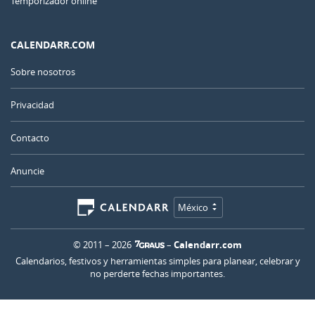
Temporizador online
CALENDARR.COM
Sobre nosotros
Privacidad
Contacto
Anuncie
México
© 2011 – 2026
–
Calendarr.com
Calendarios, festivos y herramientas simples para planear, celebrar y
no perderte fechas importantes.