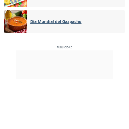
Día Mundial del Gazpacho