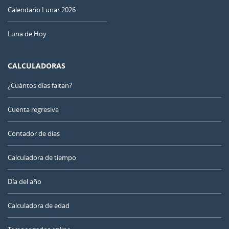
Calendario Lunar 2026
Luna de Hoy
CALCULADORAS
¿Cuántos días faltan?
Cuenta regresiva
Contador de días
Calculadora de tiempo
Día del año
Calculadora de edad