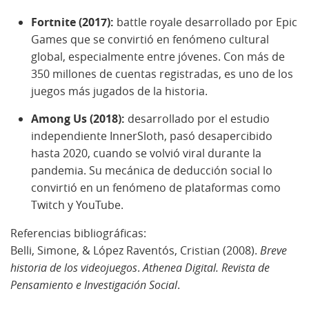
Fortnite (2017):
battle royale desarrollado por Epic
Games que se convirtió en fenómeno cultural
global, especialmente entre jóvenes. Con más de
350 millones de cuentas registradas, es uno de los
juegos más jugados de la historia.
Among Us (2018):
desarrollado por el estudio
independiente InnerSloth, pasó desapercibido
hasta 2020, cuando se volvió viral durante la
pandemia. Su mecánica de deducción social lo
convirtió en un fenómeno de plataformas como
Twitch y YouTube.
Referencias bibliográficas:
Belli, Simone, & López Raventós, Cristian (2008).
Breve
historia de los videojuegos
.
Athenea Digital. Revista de
Pensamiento e Investigación Social
.