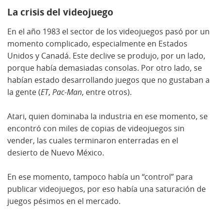
La crisis del videojuego
En el año 1983 el sector de los videojuegos pasó por un
momento complicado, especialmente en Estados
Unidos y Canadá. Este declive se produjo, por un lado,
porque había demasiadas consolas. Por otro lado, se
habían estado desarrollando juegos que no gustaban a
la gente (
ET
,
Pac-Man
, entre otros).
Atari, quien dominaba la industria en ese momento, se
encontró con miles de copias de videojuegos sin
vender, las cuales terminaron enterradas en el
desierto de Nuevo México.
En ese momento, tampoco había un “control” para
publicar videojuegos, por eso había una saturación de
juegos pésimos en el mercado.