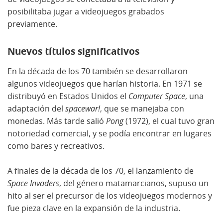
posibilitaba jugar a videojuegos grabados
previamente.
Nuevos títulos significativos
En la década de los 70 también se desarrollaron
algunos videojuegos que harían historia. En 1971 se
distribuyó en Estados Unidos el
Computer Space
, una
adaptación del
spacewar!
, que se manejaba con
monedas. Más tarde salió
Pong
(1972), el cual tuvo gran
notoriedad comercial, y se podía encontrar en lugares
como bares y recreativos.
A finales de la década de los 70, el lanzamiento de
Space Invaders
, del género matamarcianos, supuso un
hito al ser el precursor de los videojuegos modernos y
fue pieza clave en la expansión de la industria.