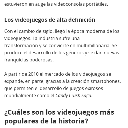
estuvieron en auge las videoconsolas portátiles.
Los videojuegos de alta definición
Con el cambio de siglo, llegó la época moderna de los
videojuegos. La industria sufre una
transformación y se convierte en multimillonaria. Se
produce el desarrollo de los géneros y se dan nuevas
franquicias poderosas.
A partir de 2010 el mercado de los videojuegos se
expande, en parte, gracias a la creación smartphones,
que permiten el desarrollo de juegos exitosos
mundialmente como el
Candy Crush Saga
.
¿Cuáles son los videojuegos más
populares de la historia?