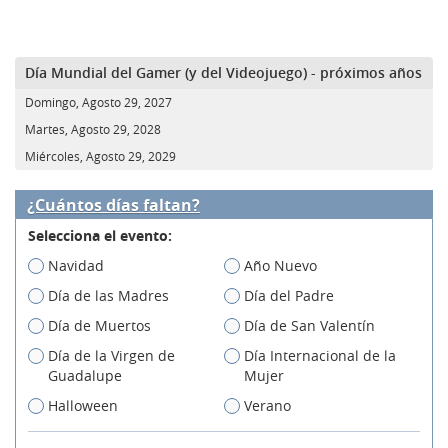
Día Mundial del Gamer (y del Videojuego) - próximos años
Domingo, Agosto 29, 2027
Martes, Agosto 29, 2028
Miércoles, Agosto 29, 2029
¿Cuántos días faltan?
Selecciona el evento:
Navidad
Año Nuevo
Día de las Madres
Día del Padre
Día de Muertos
Día de San Valentín
Día de la Virgen de
Día Internacional de la
Guadalupe
Mujer
Halloween
Verano