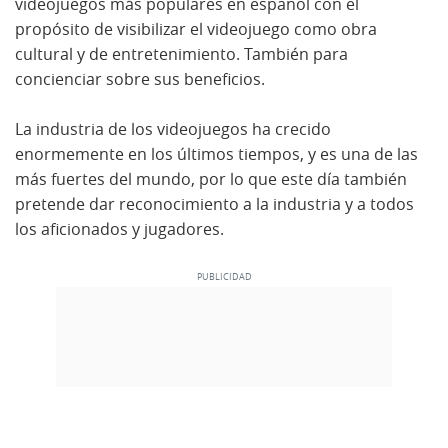
videojuegos más populares en español con el
propósito de visibilizar el videojuego como obra
cultural y de entretenimiento. También para
concienciar sobre sus beneficios.
La industria de los videojuegos ha crecido
enormemente en los últimos tiempos, y es una de las
más fuertes del mundo, por lo que este día también
pretende dar reconocimiento a la industria y a todos
los aficionados y jugadores.