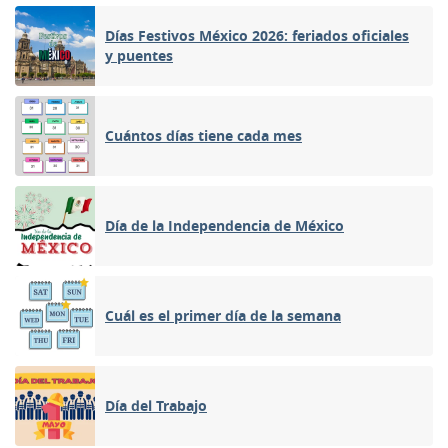
Días Festivos México 2026: feriados oficiales
y puentes
Cuántos días tiene cada mes
Día de la Independencia de México
Cuál es el primer día de la semana
Día del Trabajo