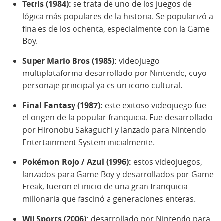
Tetris (1984):
se trata de uno de los juegos de
lógica más populares de la historia. Se popularizó a
finales de los ochenta, especialmente con la Game
Boy.
Super Mario Bros (1985):
videojuego
multiplataforma desarrollado por Nintendo, cuyo
personaje principal ya es un icono cultural.
Final Fantasy (1987):
este exitoso videojuego fue
el origen de la popular franquicia. Fue desarrollado
por Hironobu Sakaguchi y lanzado para Nintendo
Entertainment System inicialmente.
Pokémon Rojo / Azul (1996):
estos videojuegos,
lanzados para Game Boy y desarrollados por Game
Freak, fueron el inicio de una gran franquicia
millonaria que fascinó a generaciones enteras.
Wii Sports (2006):
desarrollado por Nintendo para