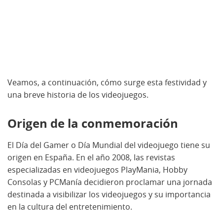
Veamos, a continuación, cómo surge esta festividad y
una breve historia de los videojuegos.
Origen de la conmemoración
El Día del Gamer o Día Mundial del videojuego tiene su
origen en España. En el año 2008, las revistas
especializadas en videojuegos PlayMania, Hobby
Consolas y PCManía decidieron proclamar una jornada
destinada a visibilizar los videojuegos y su importancia
en la cultura del entretenimiento.