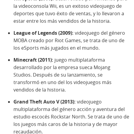
la videoconsola Wii, es un exitoso videojuego de
deportes que tuvo éxito de ventas, y lo llevaron a
estar entre los más vendidos de la historia.
League of Legends (2009):
videojuego del género
MOBA creado por Riot Games, se trata de uno de
los eSports más jugados en el mundo.
Minecraft (2011):
juego multiplataforma
desarrollado por la empresa sueca Mojang
Studios. Después de su lanzamiento, se
transformó en uno del los videojuegos más
vendidos de la historia.
Grand Theft Auto V (2013):
videojuego
multiplataforma del género acción y aventura del
estudio escocés Rockstar North. Se trata de uno de
los juegos más caros de la historia y de mayor
recaudación.