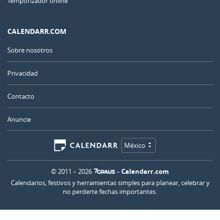
Temporizador online
CALENDARR.COM
Sobre nosotros
Privacidad
Contacto
Anuncie
México
© 2011 – 2026
–
Calendarr.com
Calendarios, festivos y herramientas simples para planear, celebrar y
no perderte fechas importantes.