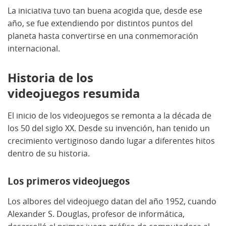
La iniciativa tuvo tan buena acogida que, desde ese
año, se fue extendiendo por distintos puntos del
planeta hasta convertirse en una conmemoración
internacional.
Historia de los
videojuegos resumida
El inicio de los videojuegos se remonta a la década de
los 50 del siglo XX. Desde su invención, han tenido un
crecimiento vertiginoso dando lugar a diferentes hitos
dentro de su historia.
Los primeros videojuegos
Los albores del videojuego datan del año 1952, cuando
Alexander S. Douglas, profesor de informática,