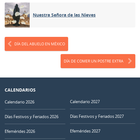
Nuestra Señora de las Nieves
DÍA DEL ABUELO EN MÉXICO
DÍA DE COMER UN POSTRE EXTRA
CALENDARIOS
Calendario 2027
Calendario 2026
Días Festivos y Feriados 2027
Días Festivos y Feriados 2026
Efemérides 2027
Efemérides 2026