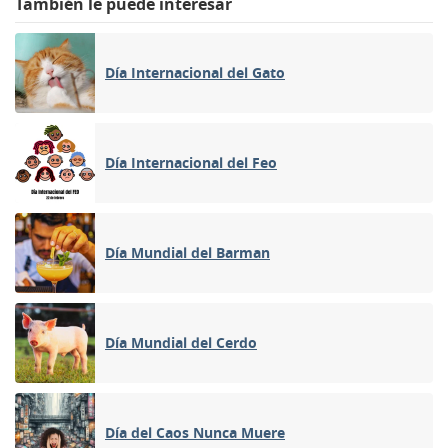
También le puede interesar
Día Internacional del Gato
Día Internacional del Feo
Día Mundial del Barman
Día Mundial del Cerdo
Día del Caos Nunca Muere