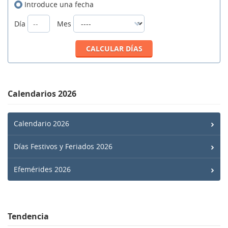
Introduce una fecha
Día
Mes
Calendarios 2026
Calendario 2026
Días Festivos y Feriados 2026
Efemérides 2026
Tendencia