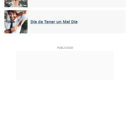
Día de Tener un Mal Día