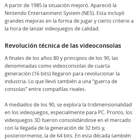
A partir de 1985 la situación mejoró. Apareció la
Nintendo Entertainment System (NES). Esta incluyó
grandes mejoras en la forma de jugar y cierto criterio a
la hora de lanzar videojuegos de calidad.
Revolución técnica de las videoconsolas
A finales de los años 80 y principios de los 90, las
denominadas como videoconsolas de cuarta
generación (16 bits) llegaron para revolucionar la
industria. Lo que llevó también a una “guerra de
consolas” entre compañías rivales.
A mediados de los 90, se explora la tridimensionalidad
en los videojuegos, especialmente para PC. Pronto, los
videojuegos 3D fueron consolidándose en el mercado
con la llegada de la generación de 32 bits y,
posteriormente, la de 64 bits. En esta década también