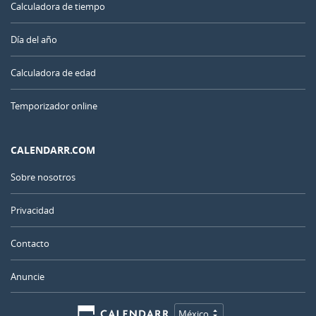
Calculadora de tiempo
Día del año
Calculadora de edad
Temporizador online
CALENDARR.COM
Sobre nosotros
Privacidad
Contacto
Anuncie
México