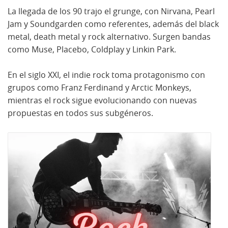
La llegada de los 90 trajo el grunge, con Nirvana, Pearl
Jam y Soundgarden como referentes, además del black
metal, death metal y rock alternativo. Surgen bandas
como Muse, Placebo, Coldplay y Linkin Park.
En el siglo XXI, el indie rock toma protagonismo con
grupos como Franz Ferdinand y Arctic Monkeys,
mientras el rock sigue evolucionando con nuevas
propuestas en todos sus subgéneros.