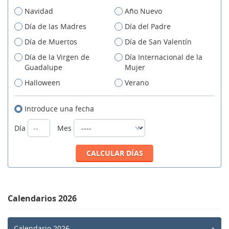
Navidad
Año Nuevo
Día de las Madres
Día del Padre
Día de Muertos
Día de San Valentín
Día de la Virgen de
Día Internacional de la
Guadalupe
Mujer
Halloween
Verano
Introduce una fecha
Día
Mes
Calendarios 2026
Calendario 2026