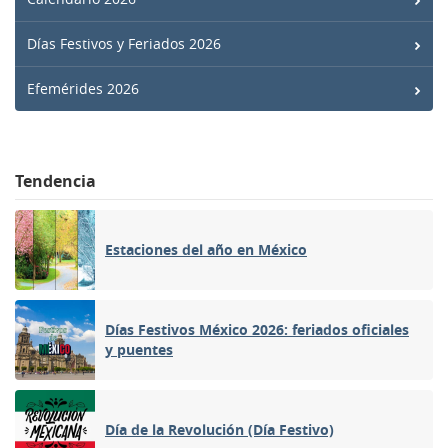
Días Festivos y Feriados 2026
Efemérides 2026
Tendencia
Estaciones del año en México
Días Festivos México 2026: feriados oficiales
y puentes
Día de la Revolución (Día Festivo)