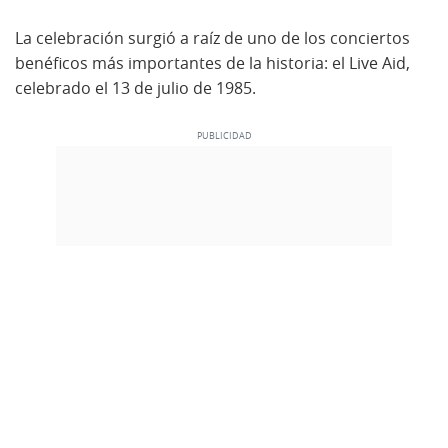
La celebración surgió a raíz de uno de los conciertos
benéficos más importantes de la historia: el Live Aid,
celebrado el 13 de julio de 1985.