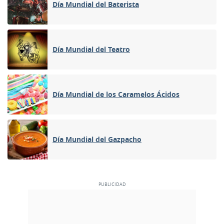
Día Mundial del Baterista
Día Mundial del Teatro
Día Mundial de los Caramelos Ácidos
Día Mundial del Gazpacho