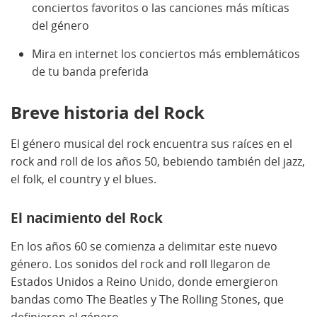
conciertos favoritos o las canciones más míticas
del género
Mira en internet los conciertos más emblemáticos
de tu banda preferida
Breve historia del Rock
El género musical del rock encuentra sus raíces en el
rock and roll de los años 50, bebiendo también del jazz,
el folk, el country y el blues.
El nacimiento del Rock
En los años 60 se comienza a delimitar este nuevo
género. Los sonidos del rock and roll llegaron de
Estados Unidos a Reino Unido, donde emergieron
bandas como The Beatles y The Rolling Stones, que
definieron el género.