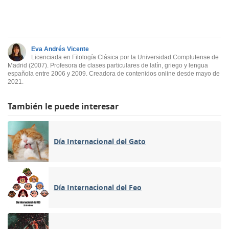
Eva Andrés Vicente
Licenciada en Filología Clásica por la Universidad Complutense de
Madrid (2007). Profesora de clases particulares de latín, griego y lengua
española entre 2006 y 2009. Creadora de contenidos online desde mayo de
2021.
También le puede interesar
Día Internacional del Gato
Día Internacional del Feo