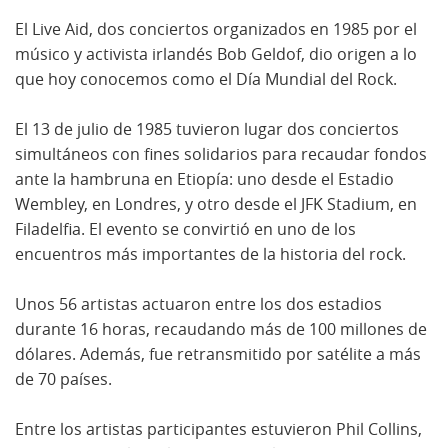
El Live Aid, dos conciertos organizados en 1985 por el
músico y activista irlandés Bob Geldof, dio origen a lo
que hoy conocemos como el Día Mundial del Rock.
El 13 de julio de 1985 tuvieron lugar dos conciertos
simultáneos con fines solidarios para recaudar fondos
ante la hambruna en Etiopía: uno desde el Estadio
Wembley, en Londres, y otro desde el JFK Stadium, en
Filadelfia. El evento se convirtió en uno de los
encuentros más importantes de la historia del rock.
Unos 56 artistas actuaron entre los dos estadios
durante 16 horas, recaudando más de 100 millones de
dólares. Además, fue retransmitido por satélite a más
de 70 países.
Entre los artistas participantes estuvieron Phil Collins,