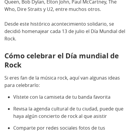
Queen, Bob Dylan, Elton John, Paul McCartney, The
Who, Dire Straits y U2, entre muchos otros.
Desde este histórico acontecimiento solidario, se
decidió homenajear cada 13 de julio el Día Mundial del
Rock.
Cómo celebrar el Día mundial de
Rock
Si eres fan de la música rock, aquí van algunas ideas
para celebrarlo:
Vístete con la camiseta de tu banda favorita
Revisa la agenda cultural de tu ciudad, puede que
haya algún concierto de rock al que asistir
Comparte por redes sociales fotos de tus