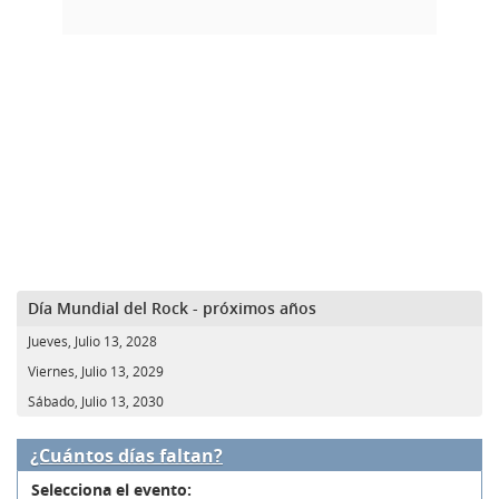
Día Mundial del Rock - próximos años
Jueves, Julio 13, 2028
Viernes, Julio 13, 2029
Sábado, Julio 13, 2030
¿Cuántos días faltan?
Selecciona el evento: