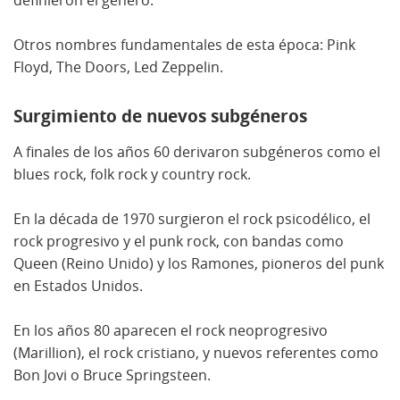
Otros nombres fundamentales de esta época: Pink
Floyd, The Doors, Led Zeppelin.
Surgimiento de nuevos subgéneros
A finales de los años 60 derivaron subgéneros como el
blues rock, folk rock y country rock.
En la década de 1970 surgieron el rock psicodélico, el
rock progresivo y el punk rock, con bandas como
Queen (Reino Unido) y los Ramones, pioneros del punk
en Estados Unidos.
En los años 80 aparecen el rock neoprogresivo
(Marillion), el rock cristiano, y nuevos referentes como
Bon Jovi o Bruce Springsteen.