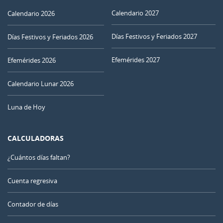
Calendario 2027
Calendario 2026
Días Festivos y Feriados 2027
Días Festivos y Feriados 2026
Efemérides 2027
Efemérides 2026
Calendario Lunar 2026
Luna de Hoy
CALCULADORAS
¿Cuántos días faltan?
Cuenta regresiva
Contador de días