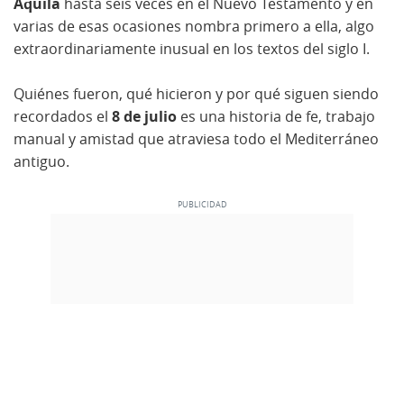
Áquila
hasta seis veces en el Nuevo Testamento y en
varias de esas ocasiones nombra primero a ella, algo
extraordinariamente inusual en los textos del siglo I.
Quiénes fueron, qué hicieron y por qué siguen siendo
recordados el
8 de julio
es una historia de fe, trabajo
manual y amistad que atraviesa todo el Mediterráneo
antiguo.