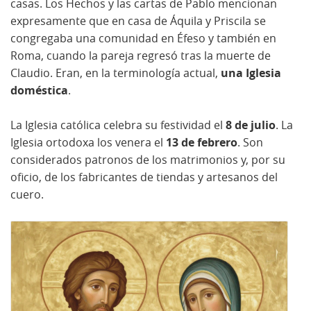
casas. Los Hechos y las cartas de Pablo mencionan
expresamente que en casa de Áquila y Priscila se
congregaba una comunidad en Éfeso y también en
Roma, cuando la pareja regresó tras la muerte de
Claudio. Eran, en la terminología actual,
una Iglesia
doméstica
.
La Iglesia católica celebra su festividad el
8 de julio
. La
Iglesia ortodoxa los venera el
13 de febrero
. Son
considerados patronos de los matrimonios y, por su
oficio, de los fabricantes de tiendas y artesanos del
cuero.