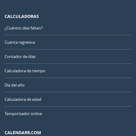
CALCULADORAS
¿Cuántos días faltan?
Cuenta regresiva
Contador de días
Calculadora de tiempo
Día del año
Calculadora de edad
Temporizador online
CALENDARR.COM