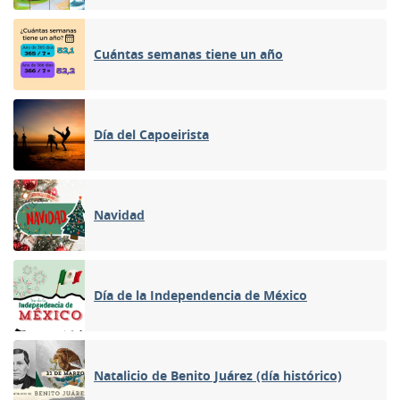
Cuántas semanas tiene un año
Día del Capoeirista
Navidad
Día de la Independencia de México
Natalicio de Benito Juárez (día histórico)