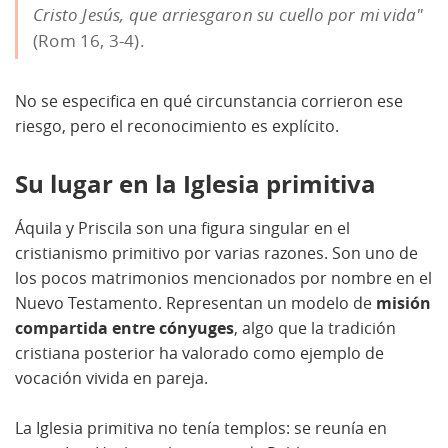
Cristo Jesús, que arriesgaron su cuello por mi vida"
(Rom 16, 3-4).
No se especifica en qué circunstancia corrieron ese
riesgo, pero el reconocimiento es explícito.
Su lugar en la Iglesia primitiva
Áquila y Priscila son una figura singular en el
cristianismo primitivo por varias razones. Son uno de
los pocos matrimonios mencionados por nombre en el
Nuevo Testamento. Representan un modelo de
misión
compartida entre cónyuges
, algo que la tradición
cristiana posterior ha valorado como ejemplo de
vocación vivida en pareja.
La Iglesia primitiva no tenía templos: se reunía en