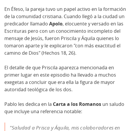
En Éfeso, la pareja tuvo un papel activo en la formación
de la comunidad cristiana. Cuando llegó a la ciudad un
predicador llamado
Apolo
, elocuente y versado en las
Escrituras pero con un conocimiento incompleto del
mensaje de Jesús, fueron Priscila y Áquila quienes lo
tomaron aparte y le explicaron "con más exactitud el
camino de Dios" (Hechos 18, 26).
El detalle de que Priscila aparezca mencionada en
primer lugar en este episodio ha llevado a muchos
exegetas a concluir que era ella la figura de mayor
autoridad teológica de los dos.
Pablo les dedica en la
Carta a los Romanos
un saludo
que incluye una referencia notable:
"Saludad a Prisca y Áquila, mis colaboradores en