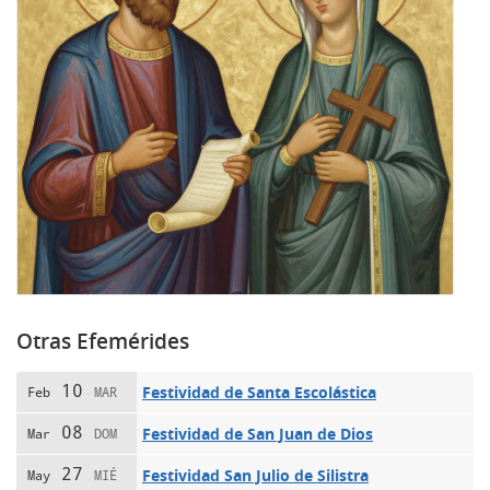
Otras Efemérides
10
Festividad de Santa Escolástica
Feb
MAR
08
Festividad de San Juan de Dios
Mar
DOM
27
Festividad San Julio de Silistra
May
MIÉ