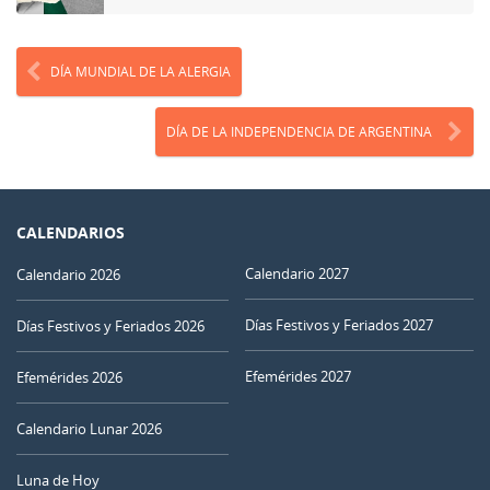
DÍA MUNDIAL DE LA ALERGIA
DÍA DE LA INDEPENDENCIA DE ARGENTINA
CALENDARIOS
Calendario 2027
Calendario 2026
Días Festivos y Feriados 2027
Días Festivos y Feriados 2026
Efemérides 2027
Efemérides 2026
Calendario Lunar 2026
Luna de Hoy