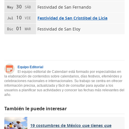
30
Festividad de San Fernando
May
SÁB
10
Festividad de San Cristóbal de Licia
Jul
VIE
01
Festividad de San Eloy
Dic
MAR
Equipo Editorial
El equipo editorial de Calendarr está formado por especialistas en
la elaboración de contenidos sobre calendarios, días festivos, efemérides y
celebraciones nacionales e internacionales. Su trabajo se centra en ofrecer
información precisa, actualizada y fácil de consultar para ayudar a los
usuarios a planificar sus actividades y conocer las fechas más relevantes del
año.
También le puede interesar
19 costumbres de México que tienes que