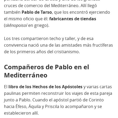
cruces de comercio del Mediterráneo. Allí llegó
también
Pablo de Tarso
, que los encontró ejerciendo
el mismo oficio que él:
fabricantes de tiendas
(
skênopoisoí
en griego).
Los tres compartieron techo y taller, y de esa
convivencia nació una de las amistades más fructíferas
de los primeros años del cristianismo.
Compañeros de Pablo en el
Mediterráneo
El
libro de los Hechos de los Apóstoles
y varias cartas
paulinas permiten reconstruir los viajes de esta pareja
junto a Pablo. Cuando el apóstol partió de Corinto
hacia Éfeso, Áquila y Priscila lo acompañaron y se
establecieron allí.