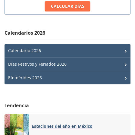
Calendarios 2026
Calendario 2026
Días Festivos y Feriados 2026
Efemérides 2026
Tendencia
Estaciones del año en México