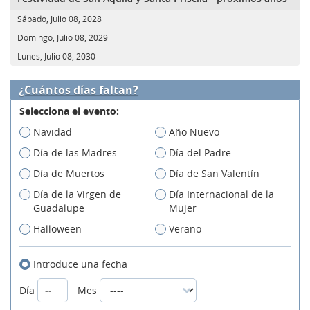
Sábado, Julio 08, 2028
Domingo, Julio 08, 2029
Lunes, Julio 08, 2030
¿Cuántos días faltan?
Selecciona el evento:
Navidad
Año Nuevo
Día de las Madres
Día del Padre
Día de Muertos
Día de San Valentín
Día de la Virgen de
Día Internacional de la
Guadalupe
Mujer
Halloween
Verano
Introduce una fecha
Día
Mes