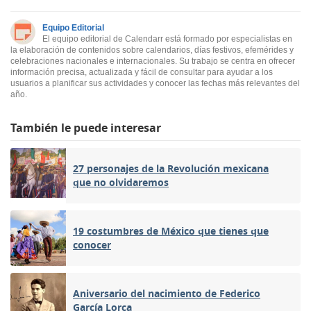
Equipo Editorial
El equipo editorial de Calendarr está formado por especialistas en
la elaboración de contenidos sobre calendarios, días festivos, efemérides y
celebraciones nacionales e internacionales. Su trabajo se centra en ofrecer
información precisa, actualizada y fácil de consultar para ayudar a los
usuarios a planificar sus actividades y conocer las fechas más relevantes del
año.
También le puede interesar
27 personajes de la Revolución mexicana
que no olvidaremos
19 costumbres de México que tienes que
conocer
Aniversario del nacimiento de Federico
García Lorca