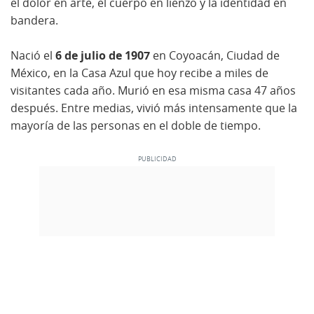
el dolor en arte, el cuerpo en lienzo y la identidad en
bandera.
Nació el
6 de julio de 1907
en Coyoacán, Ciudad de
México, en la Casa Azul que hoy recibe a miles de
visitantes cada año. Murió en esa misma casa 47 años
después. Entre medias, vivió más intensamente que la
mayoría de las personas en el doble de tiempo.