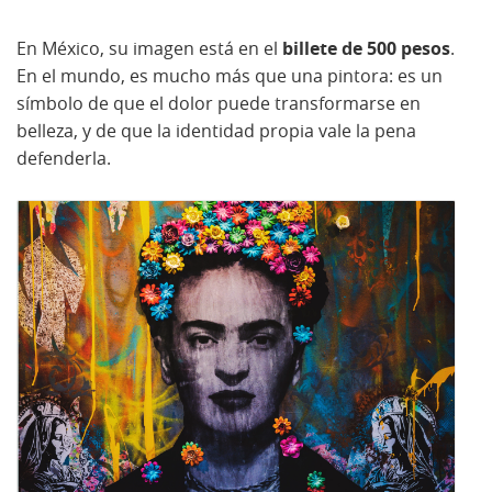
En México, su imagen está en el
billete de 500 pesos
.
En el mundo, es mucho más que una pintora: es un
símbolo de que el dolor puede transformarse en
belleza, y de que la identidad propia vale la pena
defenderla.