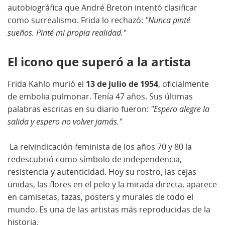
autobiográfica que André Breton intentó clasificar
como surrealismo. Frida lo rechazó:
"Nunca pinté
sueños. Pinté mi propia realidad."
El icono que superó a la artista
Frida Kahlo murió el
13 de julio de 1954
, oficialmente
de embolia pulmonar. Tenía 47 años. Sus últimas
palabras escritas en su diario fueron:
"Espero alegre la
salida y espero no volver jamás."
La reivindicación feminista de los años 70 y 80 la
redescubrió como símbolo de independencia,
resistencia y autenticidad. Hoy su rostro, las cejas
unidas, las flores en el pelo y la mirada directa, aparece
en camisetas, tazas, posters y murales de todo el
mundo. Es una de las artistas más reproducidas de la
historia.