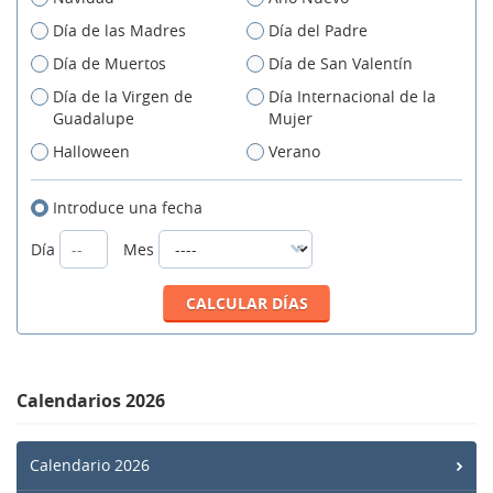
Día de las Madres
Día del Padre
Día de Muertos
Día de San Valentín
Día de la Virgen de
Día Internacional de la
Guadalupe
Mujer
Halloween
Verano
Introduce una fecha
Día
Mes
Calendarios 2026
Calendario 2026