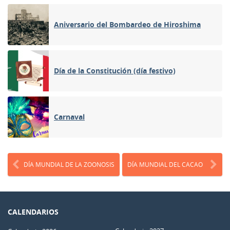
Aniversario del Bombardeo de Hiroshima
Día de la Constitución (día festivo)
Carnaval
DÍA MUNDIAL DE LA ZOONOSIS
DÍA MUNDIAL DEL CACAO
CALENDARIOS