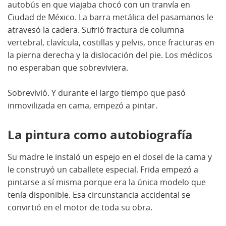
autobús en que viajaba chocó con un tranvía en
Ciudad de México. La barra metálica del pasamanos le
atravesó la cadera. Sufrió fractura de columna
vertebral, clavícula, costillas y pelvis, once fracturas en
la pierna derecha y la dislocación del pie. Los médicos
no esperaban que sobreviviera.
Sobrevivió. Y durante el largo tiempo que pasó
inmovilizada en cama, empezó a pintar.
La pintura como autobiografía
Su madre le instaló un espejo en el dosel de la cama y
le construyó un caballete especial. Frida empezó a
pintarse a sí misma porque era la única modelo que
tenía disponible. Esa circunstancia accidental se
convirtió en el motor de toda su obra.