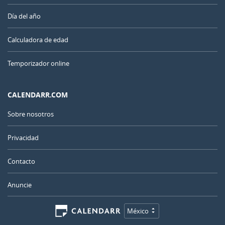
Día del año
Calculadora de edad
Temporizador online
CALENDARR.COM
Sobre nosotros
Privacidad
Contacto
Anuncie
México