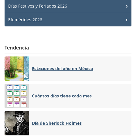
Días Festivos y Feriados 2026
Efemérides 2026
Tendencia
Estaciones del año en México
Cuántos días tiene cada mes
Día de Sherlock Holmes