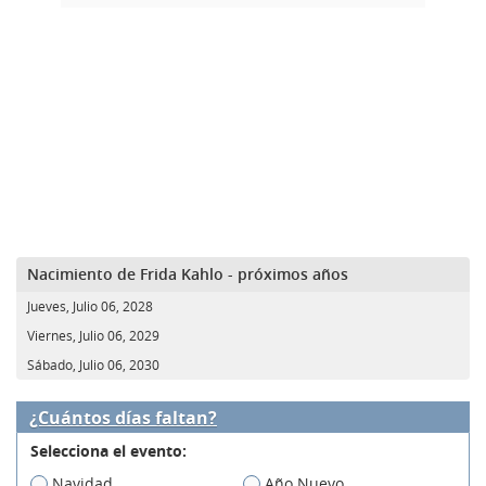
Nacimiento de Frida Kahlo - próximos años
Jueves, Julio 06, 2028
Viernes, Julio 06, 2029
Sábado, Julio 06, 2030
¿Cuántos días faltan?
Selecciona el evento:
Navidad
Año Nuevo