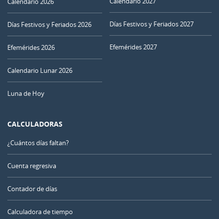
Calendario 2027
Calendario 2026
Días Festivos y Feriados 2027
Días Festivos y Feriados 2026
Efemérides 2027
Efemérides 2026
Calendario Lunar 2026
Luna de Hoy
CALCULADORAS
¿Cuántos días faltan?
Cuenta regresiva
Contador de días
Calculadora de tiempo