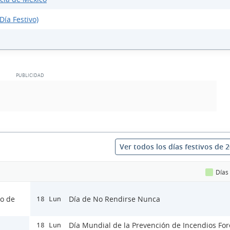
Día Festivo)
Ver todos los días festivos de 
Días
lo de
Día de No Rendirse Nunca
18 Lun
Día Mundial de la Prevención de Incendios For
18 Lun