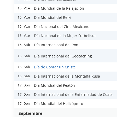
Día Mundial de la Relajación
15 Vie
Día Mundial del Reiki
15 Vie
Día Nacional del Cine Mexicano
15 Vie
Día Nacional de la Mujer Futbolista
15 Vie
Día Internacional del Ron
16 Sáb
Día Internacional del Geocaching
16 Sáb
Día de Contar un Chiste
16 Sáb
Día Internacional de la Montaña Rusa
16 Sáb
Día Mundial del Peatón
17 Dom
Día Internacional de la Enfermedad de Coats
17 Dom
Día Mundial del Helicóptero
17 Dom
Septiembre