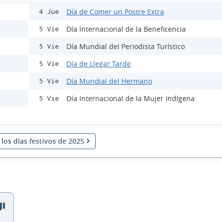
Día de Comer un Postre Extra
4 Jue
Día Internacional de la Beneficencia
5 Vie
Día Mundial del Periodista Turístico
5 Vie
Día de Llegar Tarde
5 Vie
Día Mundial del Hermano
5 Vie
Día Internacional de la Mujer Indígena
5 Vie
los días festivos de 2025