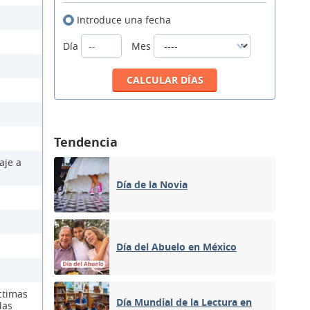
Introduce una fecha
Día
Mes
Tendencia
aje a
Día de la Novia
Día del Abuelo en México
ctimas
Día Mundial de la Lectura en
las