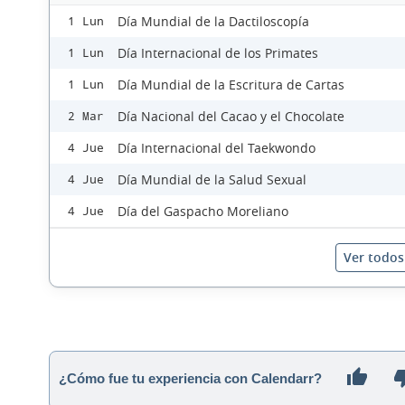
Día Mundial de la Dactiloscopía
1 Lun
Día Internacional de los Primates
1 Lun
Día Mundial de la Escritura de Cartas
1 Lun
Día Nacional del Cacao y el Chocolate
2 Mar
Día Internacional del Taekwondo
4 Jue
Día Mundial de la Salud Sexual
4 Jue
Día del Gaspacho Moreliano
4 Jue
Ver todos 
¿Cómo fue tu experiencia con Calendarr?