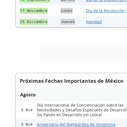
Día de la Revolución (
17 Noviembre
Lunes
Navidad
25 Diciembre
Jueves
Próximas Fechas Importantes de México
Agosto
Día Internacional de Concienciación sobre las
Necesidades y Desafíos Especiales de Desarrol
6 Mié
los Países en Desarrollo sin Litoral
Aniversario del Bombardeo de Hiroshima
6 Mié