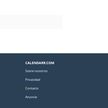
CALENDARR.COM
Sobre nosotros
Privacidad
Contacto
Anuncie