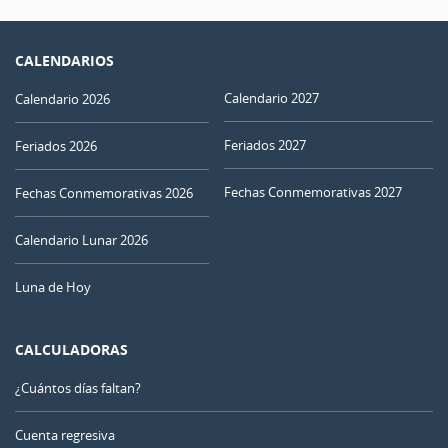
CALENDARIOS
Calendario 2027
Calendario 2026
Feriados 2027
Feriados 2026
Fechas Conmemorativas 2027
Fechas Conmemorativas 2026
Calendario Lunar 2026
Luna de Hoy
CALCULADORAS
¿Cuántos días faltan?
Cuenta regresiva