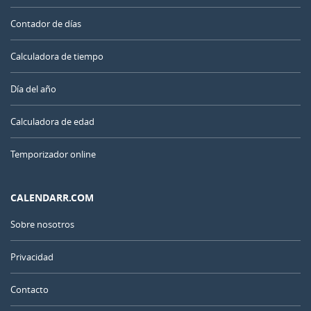
Contador de días
Calculadora de tiempo
Día del año
Calculadora de edad
Temporizador online
CALENDARR.COM
Sobre nosotros
Privacidad
Contacto