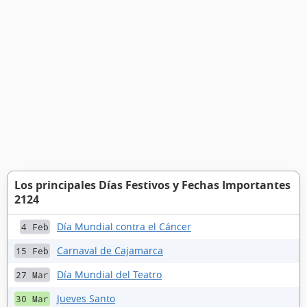
Los principales Días Festivos y Fechas Importantes
2124
Día Mundial contra el Cáncer
4 Feb
Carnaval de Cajamarca
15 Feb
Día Mundial del Teatro
27 Mar
Jueves Santo
30 Mar