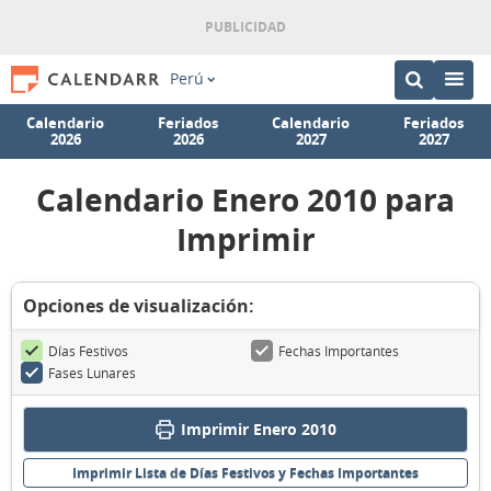
Perú
Calendario
Feriados
Calendario
Feriados
2026
2026
2027
2027
Calendario Enero 2010 para
Imprimir
Opciones de visualización:
Días Festivos
Fechas Importantes
Fases Lunares
Imprimir Enero 2010
Imprimir Lista de Días Festivos y Fechas Importantes