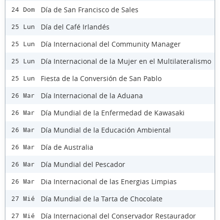
Día de San Francisco de Sales
24 Dom
Día del Café Irlandés
25 Lun
Día Internacional del Community Manager
25 Lun
Día Internacional de la Mujer en el Multilateralismo
25 Lun
Fiesta de la Conversión de San Pablo
25 Lun
Día Internacional de la Aduana
26 Mar
Día Mundial de la Enfermedad de Kawasaki
26 Mar
Día Mundial de la Educación Ambiental
26 Mar
Día de Australia
26 Mar
Día Mundial del Pescador
26 Mar
Dia Internacional de las Energias Limpias
26 Mar
Día Mundial de la Tarta de Chocolate
27 Mié
Día Internacional del Conservador Restaurador
27 Mié