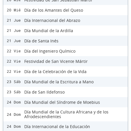
Día de los Amantes del Queso
20 Mié
Día Internacional del Abrazo
21 Jue
Día Mundial de la Ardilla
21 Jue
Día de Santa Inés
21 Jue
Día del Ingeniero Químico
22 Vie
Festividad de San Vicente Mártir
22 Vie
Día de la Celebración de la Vida
22 Vie
Día Mundial de la Escritura a Mano
23 Sáb
Día de San Ildefonso
23 Sáb
Día Mundial del Síndrome de Moebius
24 Dom
Día Mundial de la Cultura Africana y de los
24 Dom
Afrodescendientes
Día Internacional de la Educación
24 Dom