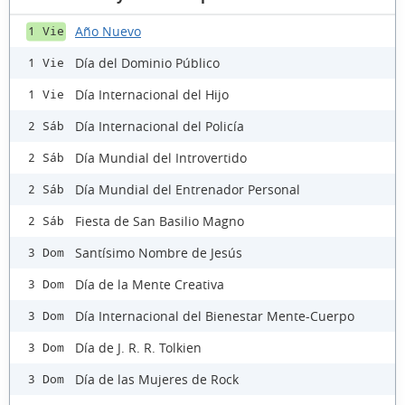
Año Nuevo
1 Vie
Día del Dominio Público
1 Vie
Día Internacional del Hijo
1 Vie
Día Internacional del Policía
2 Sáb
Día Mundial del Introvertido
2 Sáb
Día Mundial del Entrenador Personal
2 Sáb
Fiesta de San Basilio Magno
2 Sáb
Santísimo Nombre de Jesús
3 Dom
Día de la Mente Creativa
3 Dom
Día Internacional del Bienestar Mente-Cuerpo
3 Dom
Día de J. R. R. Tolkien
3 Dom
Día de las Mujeres de Rock
3 Dom