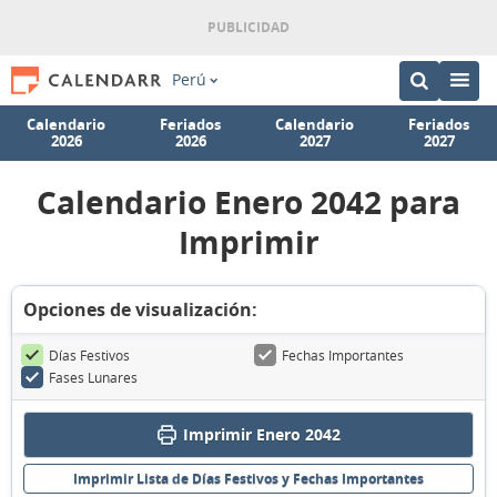
Perú
Calendario
Feriados
Calendario
Feriados
2026
2026
2027
2027
Calendario Enero 2042 para
Imprimir
Opciones de visualización:
Días Festivos
Fechas Importantes
Fases Lunares
Imprimir Enero 2042
Imprimir Lista de Días Festivos y Fechas Importantes