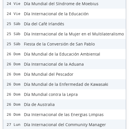
Día Mundial del Síndrome de Moebius
24 Vie
Día Internacional de la Educación
24 Vie
Día del Café Irlandés
25 Sáb
Día Internacional de la Mujer en el Multilateralismo
25 Sáb
Fiesta de la Conversión de San Pablo
25 Sáb
Día Mundial de la Educación Ambiental
26 Dom
Día Internacional de la Aduana
26 Dom
Día Mundial del Pescador
26 Dom
Día Mundial de la Enfermedad de Kawasaki
26 Dom
Día Mundial contra la Lepra
26 Dom
Día de Australia
26 Dom
Dia Internacional de las Energias Limpias
26 Dom
Día Internacional del Community Manager
27 Lun