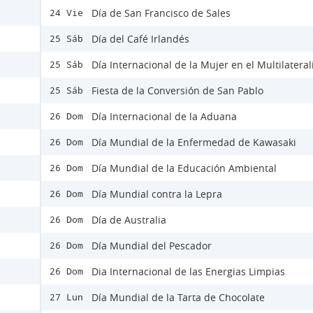
Día de San Francisco de Sales
24 Vie
Día del Café Irlandés
25 Sáb
Día Internacional de la Mujer en el Multilatera
25 Sáb
Fiesta de la Conversión de San Pablo
25 Sáb
Día Internacional de la Aduana
26 Dom
Día Mundial de la Enfermedad de Kawasaki
26 Dom
Día Mundial de la Educación Ambiental
26 Dom
Día Mundial contra la Lepra
26 Dom
Día de Australia
26 Dom
Día Mundial del Pescador
26 Dom
Dia Internacional de las Energias Limpias
26 Dom
Día Mundial de la Tarta de Chocolate
27 Lun