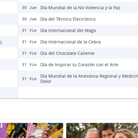
Día Mundial de la No Violencia y la Paz
30 Jue
Día del Técnico Electrónico
30 Jue
Día Internacional del Mago
31 Vie
o
Día Internacional de la Cebra
31 Vie
Día del Chocolate Caliente
31 Vie
Día de Inspirar tu Corazón con el Arte
31 Vie
Día Mundial de la Anestesia Regional y Medici
31 Vie
Dolor