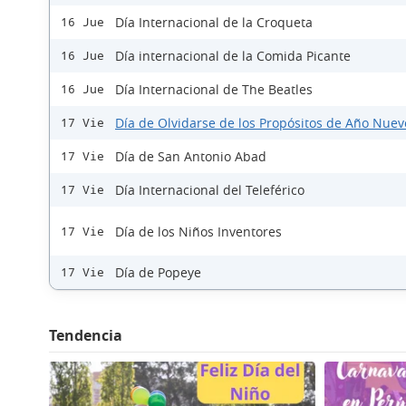
Día Internacional de la Croqueta
16 Jue
Día internacional de la Comida Picante
16 Jue
Día Internacional de The Beatles
16 Jue
Día de Olvidarse de los Propósitos de Año Nuev
17 Vie
Día de San Antonio Abad
17 Vie
Día Internacional del Teleférico
17 Vie
Día de los Niños Inventores
17 Vie
Día de Popeye
17 Vie
Tendencia