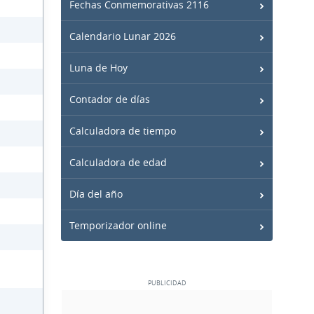
Fechas Conmemorativas 2116
Calendario Lunar 2026
Luna de Hoy
Contador de días
Calculadora de tiempo
Calculadora de edad
Día del año
Temporizador online