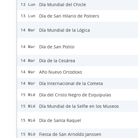
Día Mundial del Chicle
13 Lun
Día de San Hilario de Poitiers
13 Lun
Día Mundial de la Lógica
14 Mar
Día de San Potito
14 Mar
Día de la Cesárea
14 Mar
Año Nuevo Ortodoxo
14 Mar
Día Internacional de la Cometa
14 Mar
Día del Cristo Negro de Esquipulas
15 Mié
Día Mundial de la Selfie en los Museos
15 Mié
Día de Santa Raquel
15 Mié
Fiesta de San Arnoldo Janssen
15 Mié