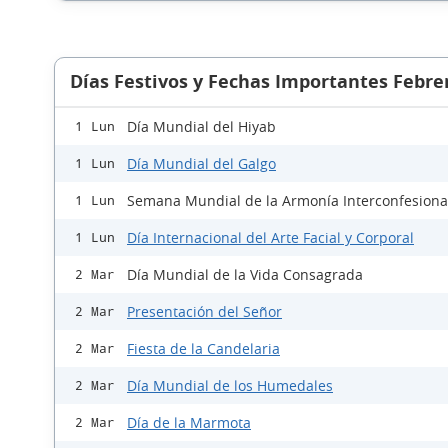
Días Festivos y Fechas Importantes Febre
Día Mundial del Hiyab
1 Lun
Día Mundial del Galgo
1 Lun
Semana Mundial de la Armonía Interconfesiona
1 Lun
Día Internacional del Arte Facial y Corporal
1 Lun
Día Mundial de la Vida Consagrada
2 Mar
Presentación del Señor
2 Mar
Fiesta de la Candelaria
2 Mar
Día Mundial de los Humedales
2 Mar
Día de la Marmota
2 Mar