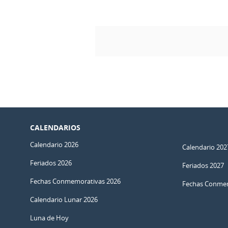
CALENDARIOS
Calendario 2026
Calendario 202
Feriados 2026
Feriados 2027
Fechas Conmemorativas 2026
Fechas Conmem
Calendario Lunar 2026
Luna de Hoy