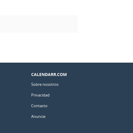
CALENDARR.COM
Sobre nosotros
Privacidad
Contacto
Anuncie