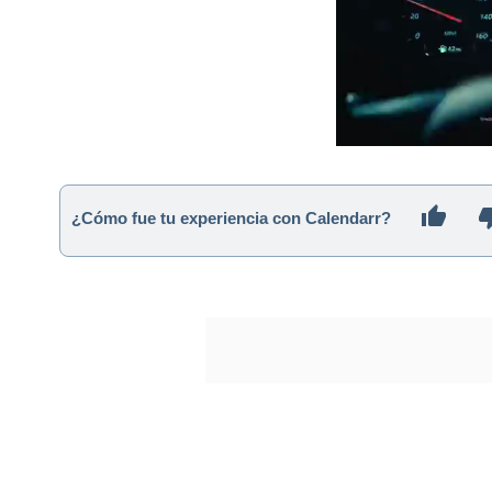
¿Cómo fue tu experiencia con Calendarr?