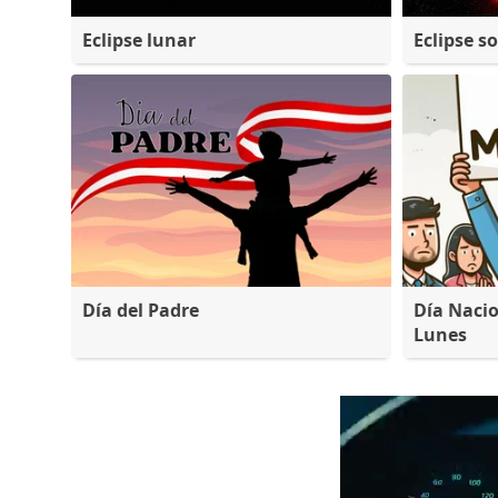
Eclipse lunar
Eclipse so
Día del Padre
Día Nacio
Lunes