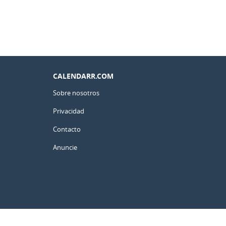
CALENDARR.COM
Sobre nosotros
Privacidad
Contacto
Anuncie