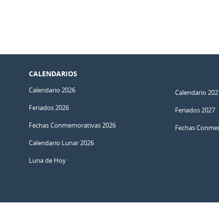
CALENDARIOS
Calendario 2026
Calendario 202
Feriados 2026
Feriados 2027
Fechas Conmemorativas 2026
Fechas Conmem
Calendario Lunar 2026
Luna de Hoy