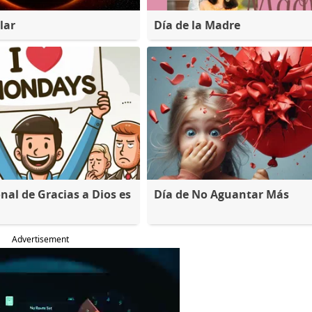
lar
Día de la Madre
nal de Gracias a Dios es
Día de No Aguantar Más
Advertisement