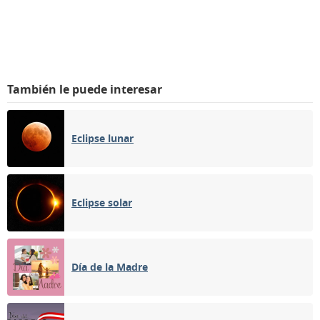
También le puede interesar
Eclipse lunar
Eclipse solar
Día de la Madre