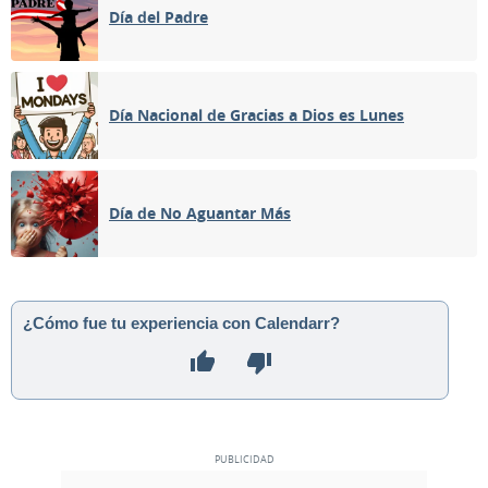
Día del Padre
Día Nacional de Gracias a Dios es Lunes
Día de No Aguantar Más
¿Cómo fue tu experiencia con Calendarr?