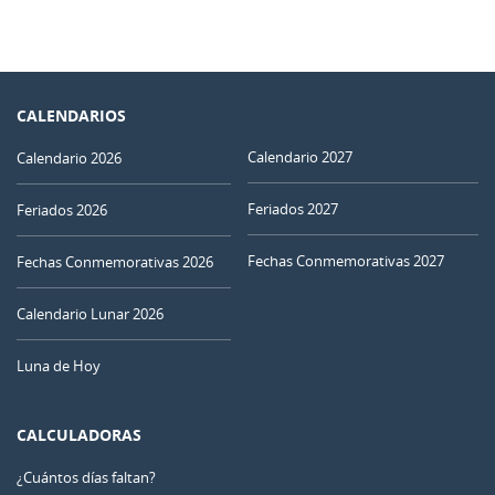
CALENDARIOS
Calendario 2027
Calendario 2026
Feriados 2027
Feriados 2026
Fechas Conmemorativas 2027
Fechas Conmemorativas 2026
Calendario Lunar 2026
Luna de Hoy
CALCULADORAS
¿Cuántos días faltan?