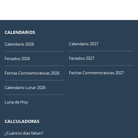
CALENDARIOS
Calendario 2027
Calendario 2026
Feriados 2027
Feriados 2026
Fechas Conmemorativas 2027
Fechas Conmemorativas 2026
Calendario Lunar 2026
Luna de Hoy
CALCULADORAS
¿Cuántos días faltan?