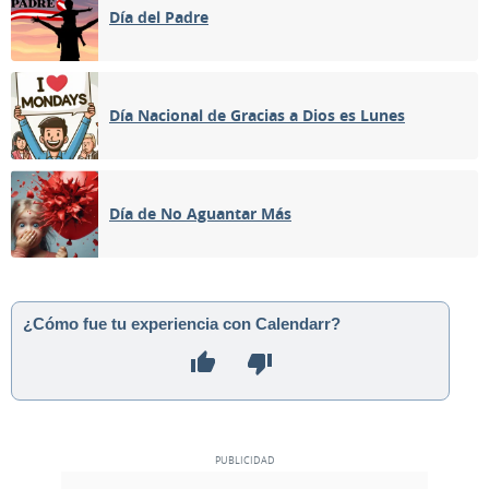
Día del Padre
Día Nacional de Gracias a Dios es Lunes
Día de No Aguantar Más
¿Cómo fue tu experiencia con Calendarr?