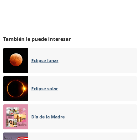
También le puede interesar
Eclipse lunar
Eclipse solar
Día de la Madre