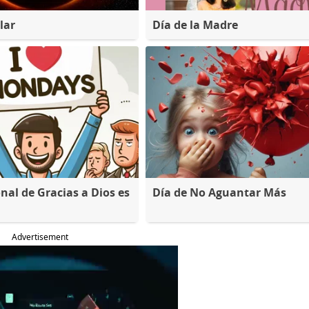
lar
Día de la Madre
nal de Gracias a Dios es
Día de No Aguantar Más
Advertisement