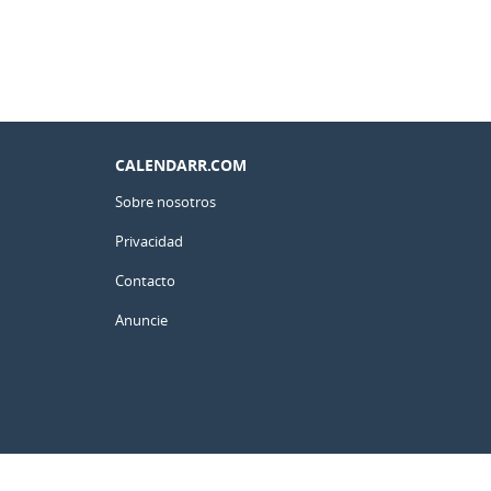
CALENDARR.COM
Sobre nosotros
Privacidad
Contacto
Anuncie