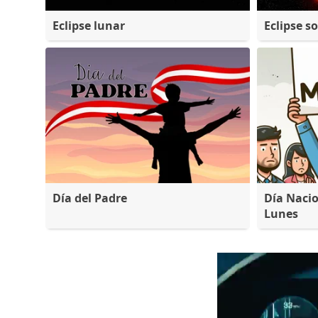
Eclipse lunar
Eclipse so
Día del Padre
Día Nacio
Lunes