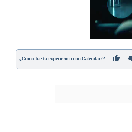
¿Cómo fue tu experiencia con Calendarr?