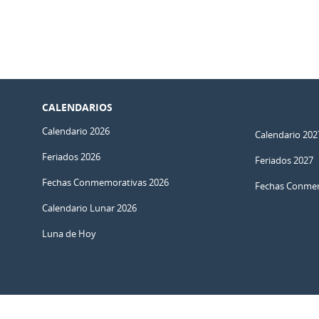
CALENDARIOS
Calendario 2026
Calendario 202
Feriados 2026
Feriados 2027
Fechas Conmemorativas 2026
Fechas Conmem
Calendario Lunar 2026
Luna de Hoy