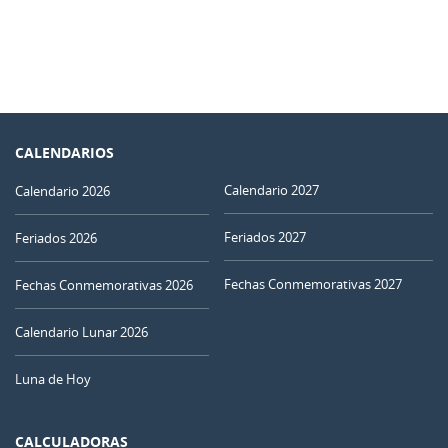
CALENDARIOS
Calendario 2027
Calendario 2026
Feriados 2027
Feriados 2026
Fechas Conmemorativas 2027
Fechas Conmemorativas 2026
Calendario Lunar 2026
Luna de Hoy
CALCULADORAS