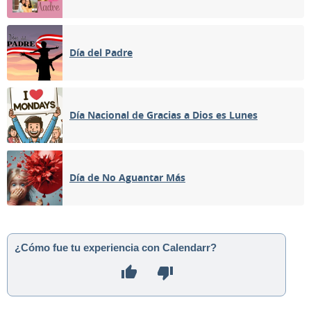
Día del Padre
Día Nacional de Gracias a Dios es Lunes
Día de No Aguantar Más
¿Cómo fue tu experiencia con Calendarr?