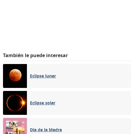
También le puede interesar
Eclipse lunar
Eclipse solar
Día de la Madre