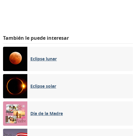
También le puede interesar
Eclipse lunar
Eclipse solar
Día de la Madre