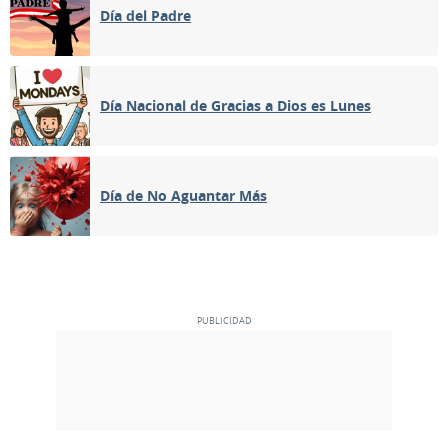
Día del Padre
Día Nacional de Gracias a Dios es Lunes
Día de No Aguantar Más