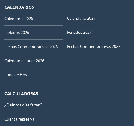
CALENDARIOS
Calendario 2027
Calendario 2026
Feriados 2027
Feriados 2026
Fechas Conmemorativas 2027
Fechas Conmemorativas 2026
Calendario Lunar 2026
Luna de Hoy
CALCULADORAS
¿Cuántos días faltan?
Cuenta regresiva
Contador de días