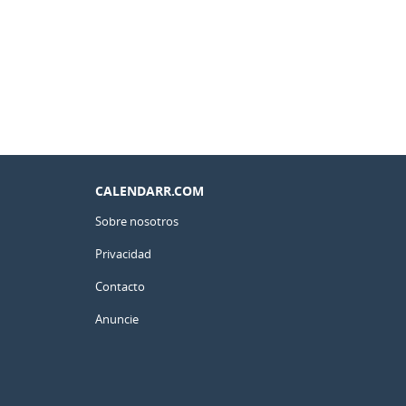
CALENDARR.COM
Sobre nosotros
Privacidad
Contacto
Anuncie