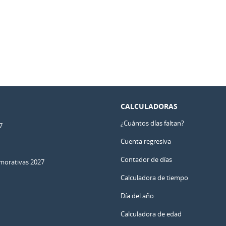
CALCULADORAS
¿Cuántos días faltan?
7
Cuenta regresiva
Contador de días
orativas 2027
Calculadora de tiempo
Día del año
Calculadora de edad