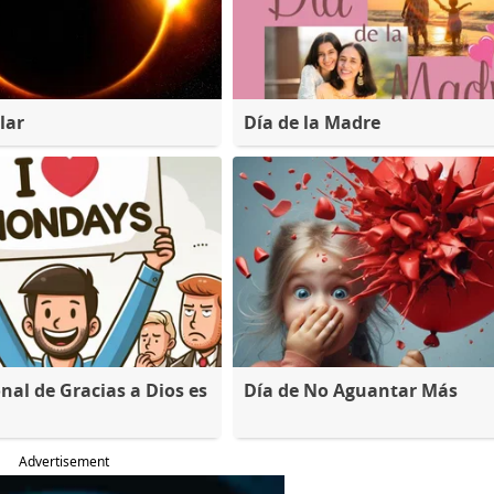
lar
Día de la Madre
nal de Gracias a Dios es
Día de No Aguantar Más
Advertisement