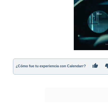
¿Cómo fue tu experiencia con Calendarr?