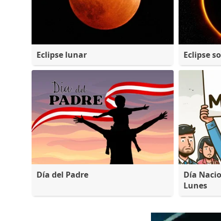
Eclipse lunar
Eclipse so
Día del Padre
Día Nacio
Lunes