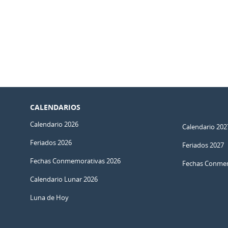
CALENDARIOS
Calendario 2026
Calendario 202
Feriados 2026
Feriados 2027
Fechas Conmemorativas 2026
Fechas Conmem
Calendario Lunar 2026
Luna de Hoy