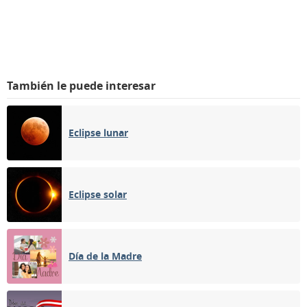
También le puede interesar
Eclipse lunar
Eclipse solar
Día de la Madre