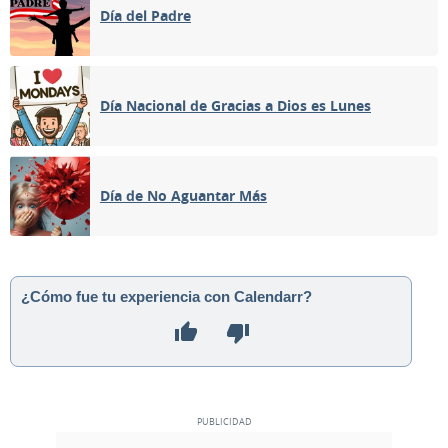
Día del Padre
Día Nacional de Gracias a Dios es Lunes
Día de No Aguantar Más
¿Cómo fue tu experiencia con Calendarr?