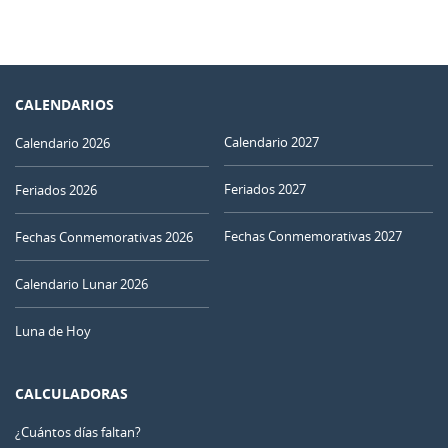
CALENDARIOS
Calendario 2027
Calendario 2026
Feriados 2027
Feriados 2026
Fechas Conmemorativas 2027
Fechas Conmemorativas 2026
Calendario Lunar 2026
Luna de Hoy
CALCULADORAS
¿Cuántos días faltan?