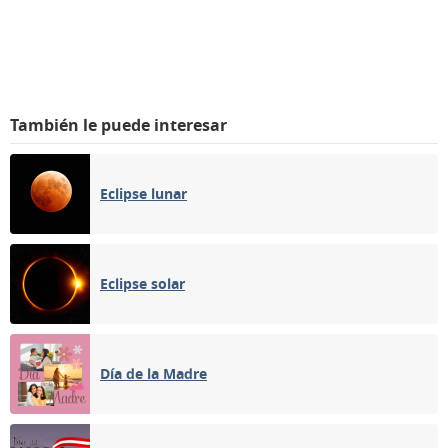
También le puede interesar
Eclipse lunar
Eclipse solar
Día de la Madre