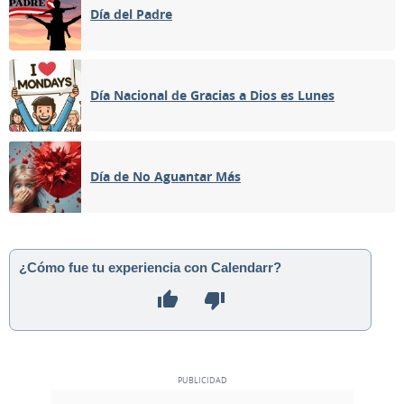
Día del Padre
Día Nacional de Gracias a Dios es Lunes
Día de No Aguantar Más
¿Cómo fue tu experiencia con Calendarr?