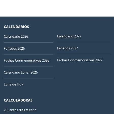
CALENDARIOS
Calendario 2027
Calendario 2026
Feriados 2027
Feriados 2026
Fechas Conmemorativas 2027
Fechas Conmemorativas 2026
Calendario Lunar 2026
Luna de Hoy
CALCULADORAS
¿Cuántos días faltan?