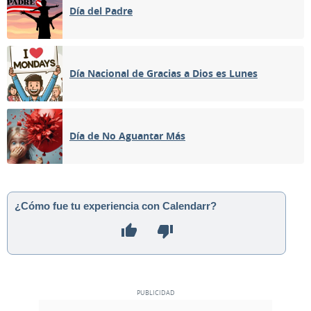
Día del Padre
Día Nacional de Gracias a Dios es Lunes
Día de No Aguantar Más
¿Cómo fue tu experiencia con Calendarr?