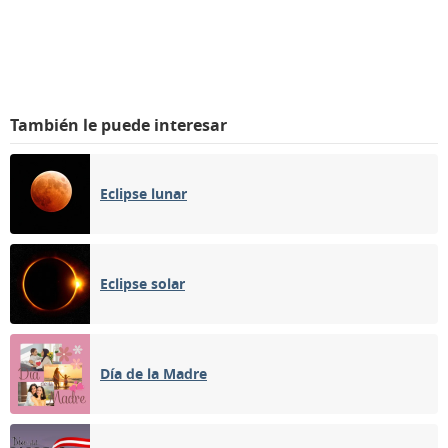
También le puede interesar
Eclipse lunar
Eclipse solar
Día de la Madre