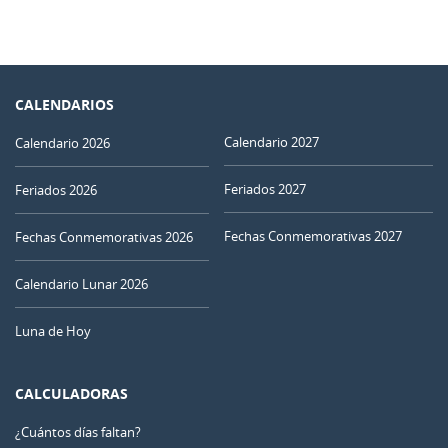
CALENDARIOS
Calendario 2027
Calendario 2026
Feriados 2027
Feriados 2026
Fechas Conmemorativas 2027
Fechas Conmemorativas 2026
Calendario Lunar 2026
Luna de Hoy
CALCULADORAS
¿Cuántos días faltan?