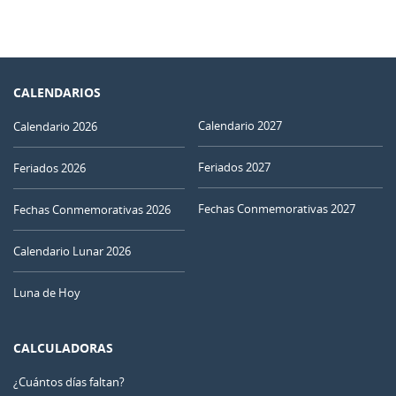
CALENDARIOS
Calendario 2027
Calendario 2026
Feriados 2027
Feriados 2026
Fechas Conmemorativas 2027
Fechas Conmemorativas 2026
Calendario Lunar 2026
Luna de Hoy
CALCULADORAS
¿Cuántos días faltan?