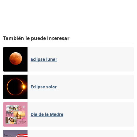
También le puede interesar
Eclipse lunar
Eclipse solar
Día de la Madre