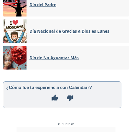
Día del Padre
Día Nacional de Gracias a Dios es Lunes
Día de No Aguantar Más
¿Cómo fue tu experiencia con Calendarr?