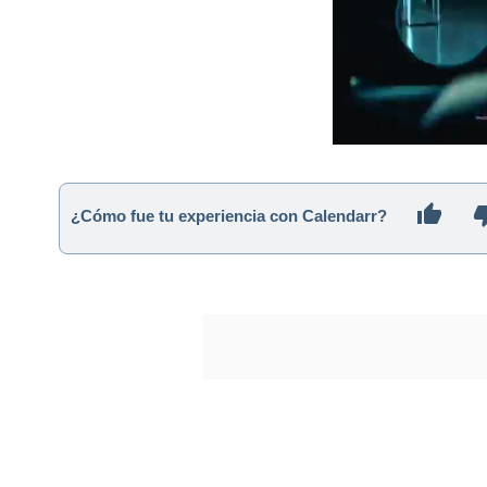
¿Cómo fue tu experiencia con Calendarr?