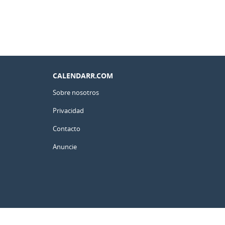
CALENDARR.COM
Sobre nosotros
Privacidad
Contacto
Anuncie