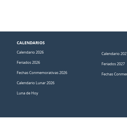
CALENDARIOS
Calendario 2026
Calendario 202
Feriados 2026
Feriados 2027
Fechas Conmemorativas 2026
Fechas Conmem
Calendario Lunar 2026
Luna de Hoy