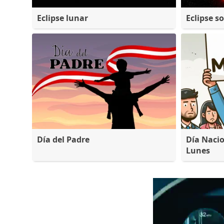
Eclipse lunar
Eclipse so
Día del Padre
Día Nacio
Lunes