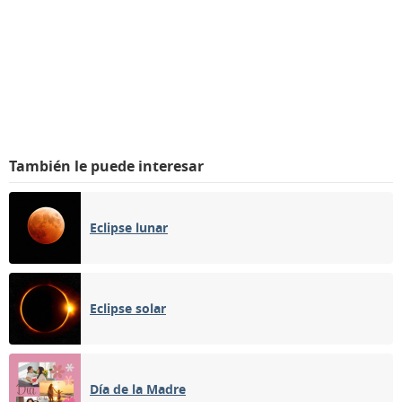
También le puede interesar
Eclipse lunar
Eclipse solar
Día de la Madre