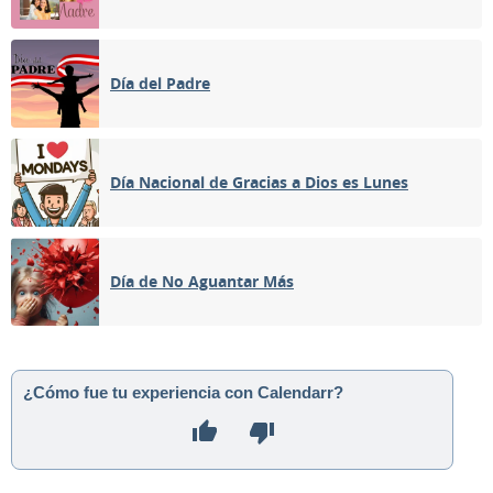
Día del Padre
Día Nacional de Gracias a Dios es Lunes
Día de No Aguantar Más
¿Cómo fue tu experiencia con Calendarr?