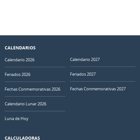
CALENDARIOS
Calendario 2027
Calendario 2026
Feriados 2027
Feriados 2026
Fechas Conmemorativas 2027
Fechas Conmemorativas 2026
Calendario Lunar 2026
Luna de Hoy
CALCULADORAS