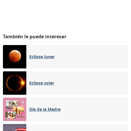
También le puede interesar
Eclipse lunar
Eclipse solar
Día de la Madre