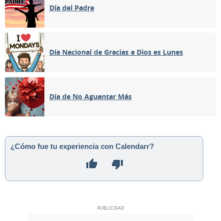
Día del Padre
Día Nacional de Gracias a Dios es Lunes
Día de No Aguantar Más
¿Cómo fue tu experiencia con Calendarr?