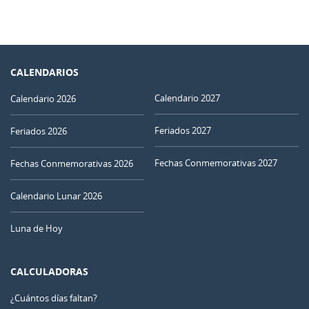
CALENDARIOS
Calendario 2027
Calendario 2026
Feriados 2027
Feriados 2026
Fechas Conmemorativas 2027
Fechas Conmemorativas 2026
Calendario Lunar 2026
Luna de Hoy
CALCULADORAS
¿Cuántos días faltan?