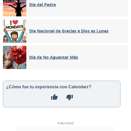
Día del Padre
Día Nacional de Gracias a Dios es Lunes
Día de No Aguantar Más
¿Cómo fue tu experiencia con Calendarr?