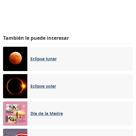
También le puede interesar
Eclipse lunar
Eclipse solar
Día de la Madre