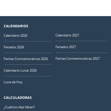
CALENDARIOS
Calendario 2027
Calendario 2026
Feriados 2027
Feriados 2026
Fechas Conmemorativas 2027
Fechas Conmemorativas 2026
Calendario Lunar 2026
Luna de Hoy
CALCULADORAS
¿Cuántos días faltan?