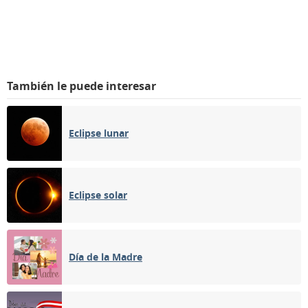
También le puede interesar
Eclipse lunar
Eclipse solar
Día de la Madre