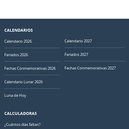
CALENDARIOS
Calendario 2027
Calendario 2026
Feriados 2027
Feriados 2026
Fechas Conmemorativas 2027
Fechas Conmemorativas 2026
Calendario Lunar 2026
Luna de Hoy
CALCULADORAS
¿Cuántos días faltan?