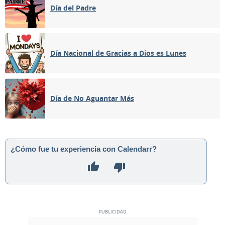
Día del Padre
Día Nacional de Gracias a Dios es Lunes
Día de No Aguantar Más
¿Cómo fue tu experiencia con Calendarr?