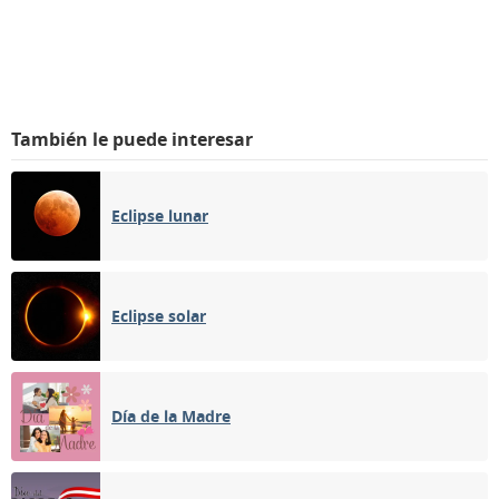
También le puede interesar
Eclipse lunar
Eclipse solar
Día de la Madre