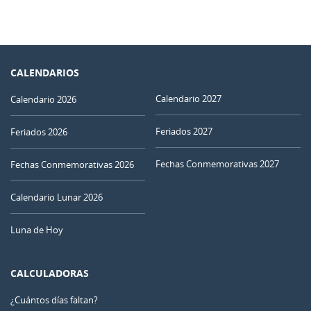
CALENDARIOS
Calendario 2027
Calendario 2026
Feriados 2027
Feriados 2026
Fechas Conmemorativas 2027
Fechas Conmemorativas 2026
Calendario Lunar 2026
Luna de Hoy
CALCULADORAS
¿Cuántos días faltan?