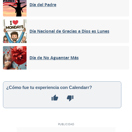
Día del Padre
Día Nacional de Gracias a Dios es Lunes
Día de No Aguantar Más
¿Cómo fue tu experiencia con Calendarr?