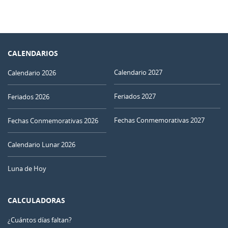
CALENDARIOS
Calendario 2027
Calendario 2026
Feriados 2027
Feriados 2026
Fechas Conmemorativas 2027
Fechas Conmemorativas 2026
Calendario Lunar 2026
Luna de Hoy
CALCULADORAS
¿Cuántos días faltan?