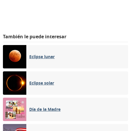
También le puede interesar
Eclipse lunar
Eclipse solar
Día de la Madre