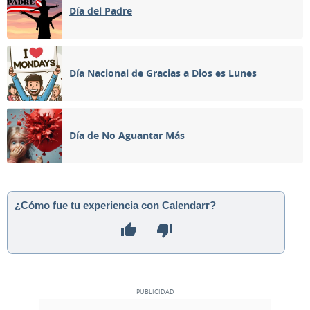
Día del Padre
Día Nacional de Gracias a Dios es Lunes
Día de No Aguantar Más
¿Cómo fue tu experiencia con Calendarr?