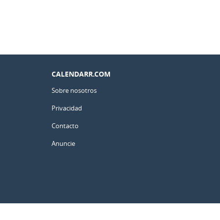
CALENDARR.COM
Sobre nosotros
Privacidad
Contacto
Anuncie