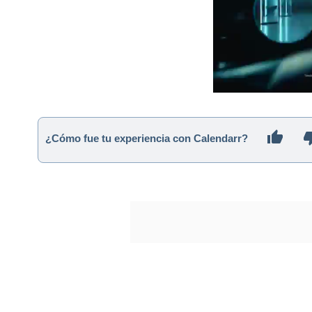
¿Cómo fue tu experiencia con Calendarr?