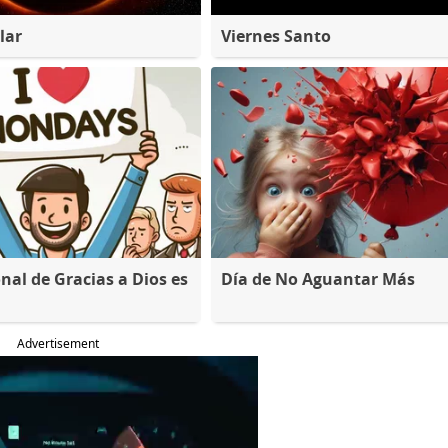
lar
Viernes Santo
nal de Gracias a Dios es
Día de No Aguantar Más
Advertisement