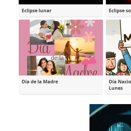
Eclipse lunar
Eclipse so
Día de la Madre
Día Nacio
Lunes