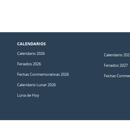
CALENDARIOS
Calendario 2026
Calendario 202
Feriados 2026
Feriados 2027
Fechas Conmemorativas 2026
Fechas Conmem
Calendario Lunar 2026
Luna de Hoy