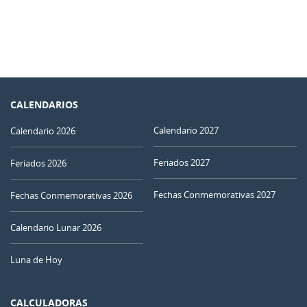
CALENDARIOS
Calendario 2027
Calendario 2026
Feriados 2027
Feriados 2026
Fechas Conmemorativas 2027
Fechas Conmemorativas 2026
Calendario Lunar 2026
Luna de Hoy
CALCULADORAS