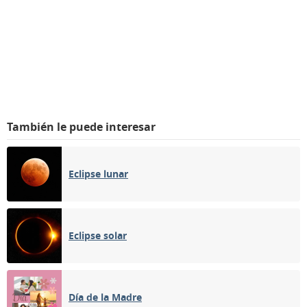
También le puede interesar
Eclipse lunar
Eclipse solar
Día de la Madre