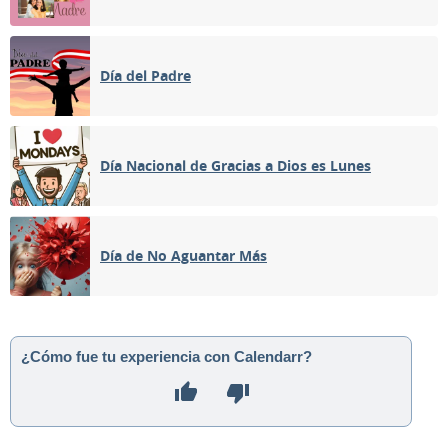
Día del Padre
Día Nacional de Gracias a Dios es Lunes
Día de No Aguantar Más
¿Cómo fue tu experiencia con Calendarr?