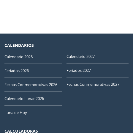
CALENDARIOS
Calendario 2027
Calendario 2026
Feriados 2027
Feriados 2026
Fechas Conmemorativas 2027
Fechas Conmemorativas 2026
Calendario Lunar 2026
Luna de Hoy
CALCULADORAS