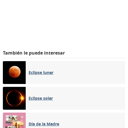
También le puede interesar
Eclipse lunar
Eclipse solar
Día de la Madre