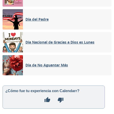
Día del Padre
Día Nacional de Gracias a Dios es Lunes
Día de No Aguantar Más
¿Cómo fue tu experiencia con Calendarr?