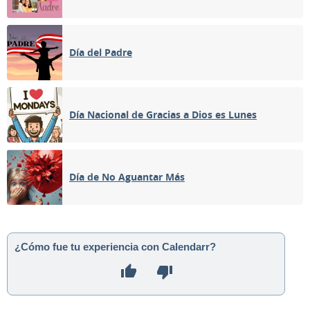
Día del Padre
Día Nacional de Gracias a Dios es Lunes
Día de No Aguantar Más
¿Cómo fue tu experiencia con Calendarr?