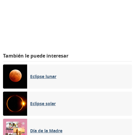
También le puede interesar
Eclipse lunar
Eclipse solar
Día de la Madre