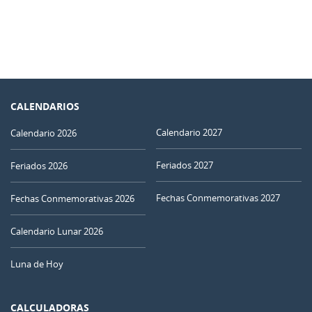
CALENDARIOS
Calendario 2027
Calendario 2026
Feriados 2027
Feriados 2026
Fechas Conmemorativas 2027
Fechas Conmemorativas 2026
Calendario Lunar 2026
Luna de Hoy
CALCULADORAS