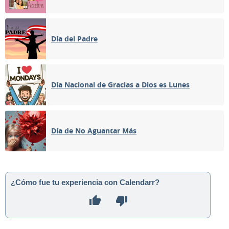
Día del Padre
Día Nacional de Gracias a Dios es Lunes
Día de No Aguantar Más
¿Cómo fue tu experiencia con Calendarr?