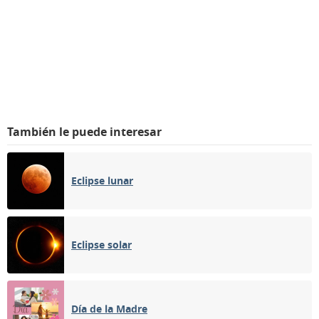
También le puede interesar
Eclipse lunar
Eclipse solar
Día de la Madre