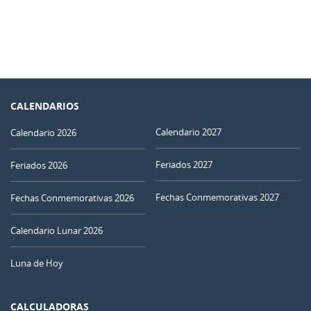
CALENDARIOS
Calendario 2027
Calendario 2026
Feriados 2027
Feriados 2026
Fechas Conmemorativas 2027
Fechas Conmemorativas 2026
Calendario Lunar 2026
Luna de Hoy
CALCULADORAS