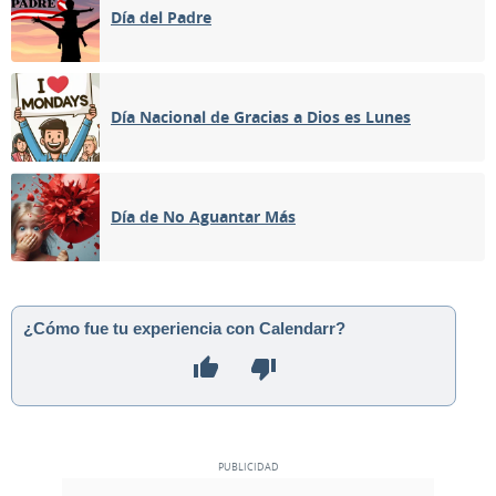
Día del Padre
Día Nacional de Gracias a Dios es Lunes
Día de No Aguantar Más
¿Cómo fue tu experiencia con Calendarr?