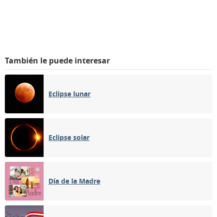
También le puede interesar
Eclipse lunar
Eclipse solar
Día de la Madre