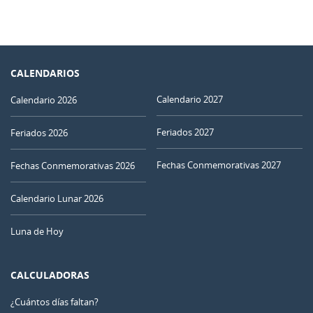
CALENDARIOS
Calendario 2027
Calendario 2026
Feriados 2027
Feriados 2026
Fechas Conmemorativas 2027
Fechas Conmemorativas 2026
Calendario Lunar 2026
Luna de Hoy
CALCULADORAS
¿Cuántos días faltan?