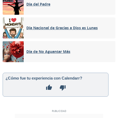
Día del Padre
Día Nacional de Gracias a Dios es Lunes
Día de No Aguantar Más
¿Cómo fue tu experiencia con Calendarr?