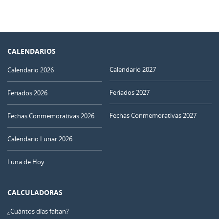
CALENDARIOS
Calendario 2027
Calendario 2026
Feriados 2027
Feriados 2026
Fechas Conmemorativas 2027
Fechas Conmemorativas 2026
Calendario Lunar 2026
Luna de Hoy
CALCULADORAS
¿Cuántos días faltan?