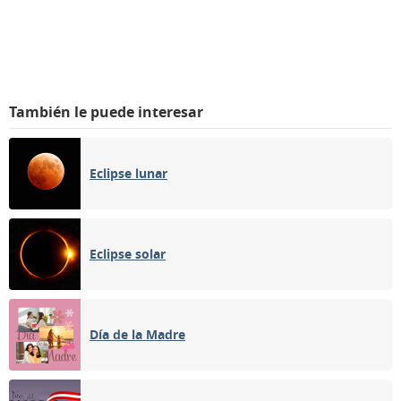
También le puede interesar
Eclipse lunar
Eclipse solar
Día de la Madre