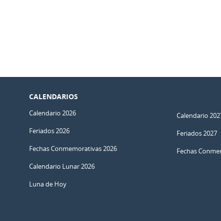
CALENDARIOS
Calendario 2026
Calendario 202
Feriados 2026
Feriados 2027
Fechas Conmemorativas 2026
Fechas Conmem
Calendario Lunar 2026
Luna de Hoy