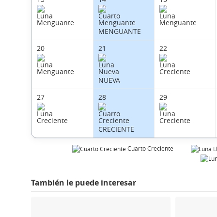
MENGUANTE
20
21
22
NUEVA
27
28
29
CRECIENTE
Cuarto Creciente
También le puede interesar