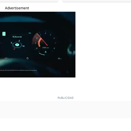
Advertisement