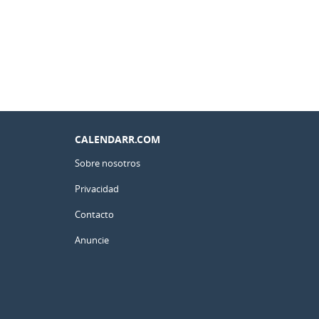
CALENDARR.COM
Sobre nosotros
Privacidad
Contacto
Anuncie