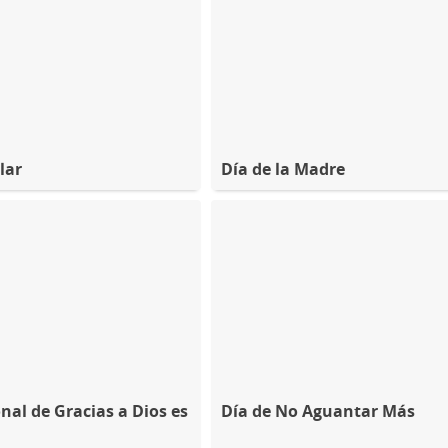
lar
Día de la Madre
nal de Gracias a Dios es
Día de No Aguantar Más