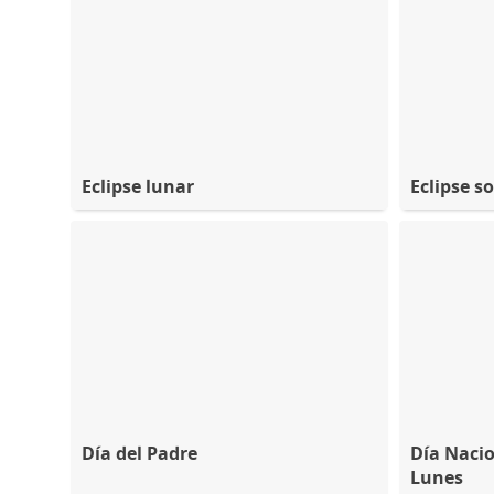
Eclipse lunar
Eclipse so
Día del Padre
Día Nacio
Lunes