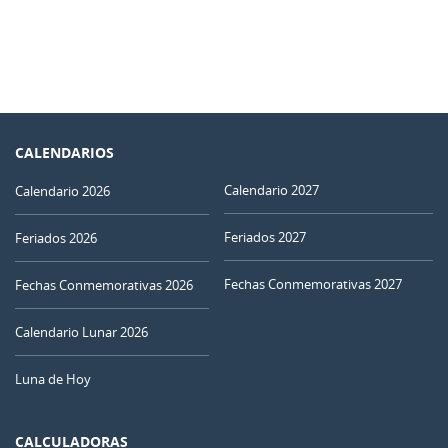
CALENDARIOS
Calendario 2027
Calendario 2026
Feriados 2027
Feriados 2026
Fechas Conmemorativas 2027
Fechas Conmemorativas 2026
Calendario Lunar 2026
Luna de Hoy
CALCULADORAS