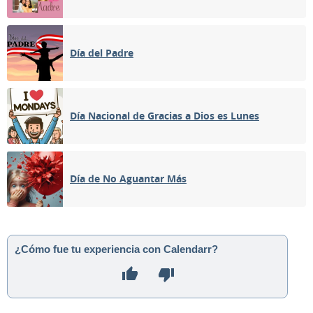
Día del Padre
Día Nacional de Gracias a Dios es Lunes
Día de No Aguantar Más
¿Cómo fue tu experiencia con Calendarr?