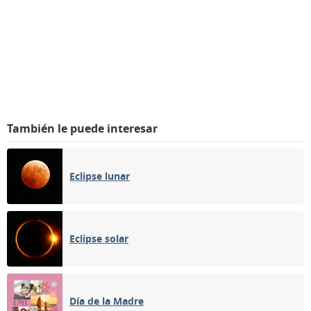
También le puede interesar
Eclipse lunar
Eclipse solar
Día de la Madre