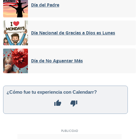
Día del Padre
Día Nacional de Gracias a Dios es Lunes
Día de No Aguantar Más
¿Cómo fue tu experiencia con Calendarr?