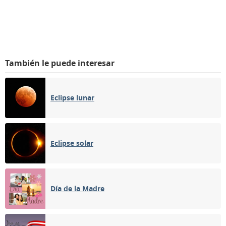
También le puede interesar
Eclipse lunar
Eclipse solar
Día de la Madre