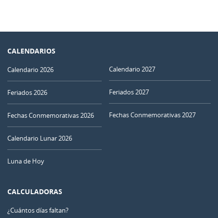
CALENDARIOS
Calendario 2027
Calendario 2026
Feriados 2027
Feriados 2026
Fechas Conmemorativas 2027
Fechas Conmemorativas 2026
Calendario Lunar 2026
Luna de Hoy
CALCULADORAS
¿Cuántos días faltan?