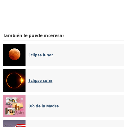
También le puede interesar
Eclipse lunar
Eclipse solar
Día de la Madre