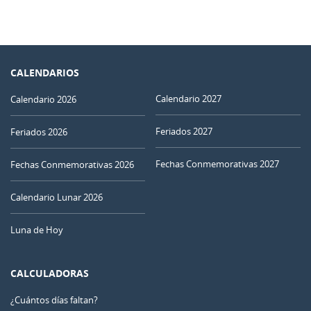
CALENDARIOS
Calendario 2027
Calendario 2026
Feriados 2027
Feriados 2026
Fechas Conmemorativas 2027
Fechas Conmemorativas 2026
Calendario Lunar 2026
Luna de Hoy
CALCULADORAS
¿Cuántos días faltan?