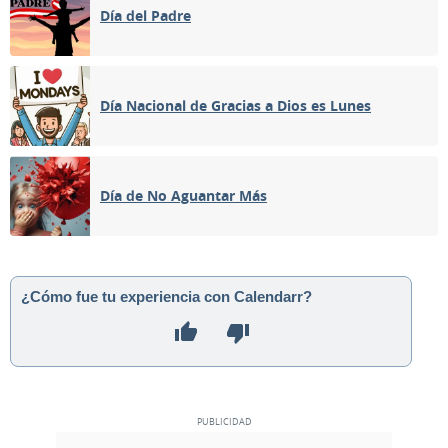
Día del Padre
Día Nacional de Gracias a Dios es Lunes
Día de No Aguantar Más
¿Cómo fue tu experiencia con Calendarr?