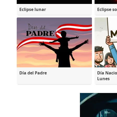
Eclipse lunar
Eclipse so
Día del Padre
Día Nacio
Lunes