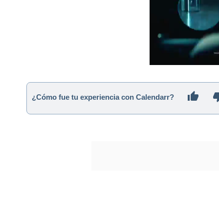
¿Cómo fue tu experiencia con Calendarr?