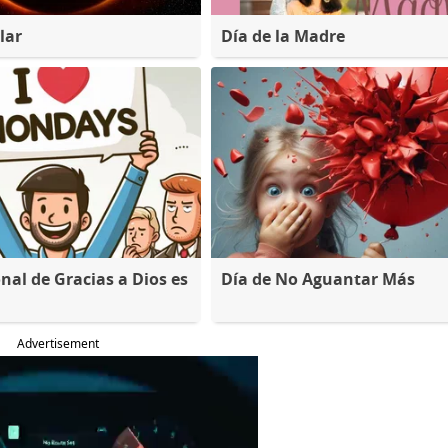
lar
Día de la Madre
nal de Gracias a Dios es
Día de No Aguantar Más
Advertisement