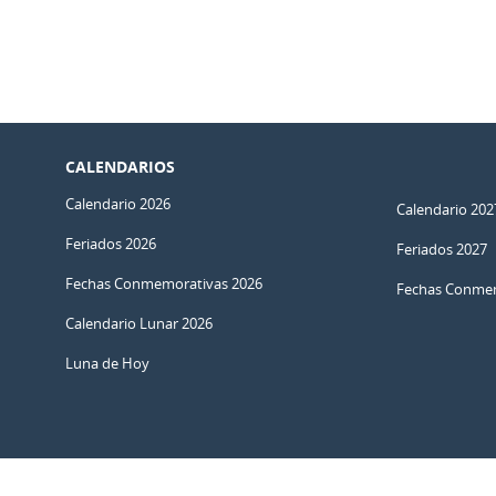
CALENDARIOS
Calendario 2026
Calendario 202
Feriados 2026
Feriados 2027
Fechas Conmemorativas 2026
Fechas Conmem
Calendario Lunar 2026
Luna de Hoy