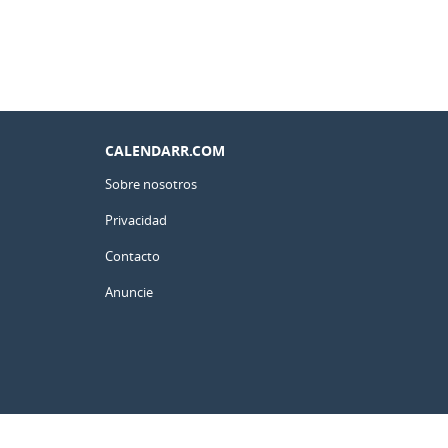
CALENDARR.COM
Sobre nosotros
Privacidad
Contacto
Anuncie