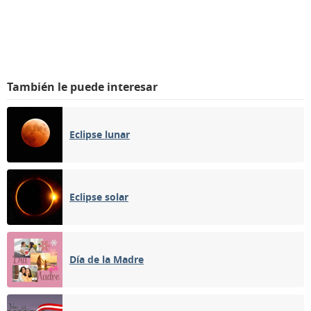
También le puede interesar
Eclipse lunar
Eclipse solar
Día de la Madre