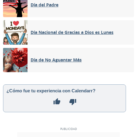
Día del Padre
Día Nacional de Gracias a Dios es Lunes
Día de No Aguantar Más
¿Cómo fue tu experiencia con Calendarr?