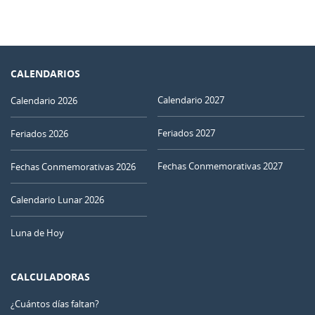
CALENDARIOS
Calendario 2027
Calendario 2026
Feriados 2027
Feriados 2026
Fechas Conmemorativas 2027
Fechas Conmemorativas 2026
Calendario Lunar 2026
Luna de Hoy
CALCULADORAS
¿Cuántos días faltan?