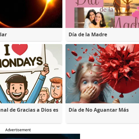
lar
Día de la Madre
nal de Gracias a Dios es
Día de No Aguantar Más
Advertisement