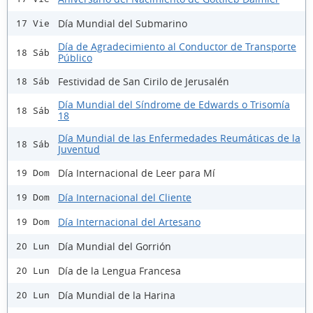
Día Mundial del Submarino
17 Vie
Día de Agradecimiento al Conductor de Transporte
18 Sáb
Público
Festividad de San Cirilo de Jerusalén
18 Sáb
Día Mundial del Síndrome de Edwards o Trisomía
18 Sáb
18
Día Mundial de las Enfermedades Reumáticas de la
18 Sáb
Juventud
Día Internacional de Leer para Mí
19 Dom
Día Internacional del Cliente
19 Dom
Día Internacional del Artesano
19 Dom
Día Mundial del Gorrión
20 Lun
Día de la Lengua Francesa
20 Lun
Día Mundial de la Harina
20 Lun