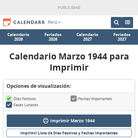
Perú
Calendario
Feriados
Calendario
Feriados
2026
2026
2027
2027
Calendario Marzo 1944 para
Imprimir
Opciones de visualización:
Días Festivos
Fechas Importantes
Fases Lunares
Imprimir Marzo 1944
Imprimir Lista de Días Festivos y Fechas Importantes