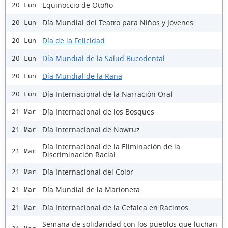
Equinoccio de Otoño
20 Lun
Día Mundial del Teatro para Niños y Jóvenes
20 Lun
Día de la Felicidad
20 Lun
Día Mundial de la Salud Bucodental
20 Lun
Día Mundial de la Rana
20 Lun
Día Internacional de la Narración Oral
20 Lun
Día Internacional de los Bosques
21 Mar
Día Internacional de Nowruz
21 Mar
Día Internacional de la Eliminación de la
21 Mar
Discriminación Racial
Día Internacional del Color
21 Mar
Día Mundial de la Marioneta
21 Mar
Día Internacional de la Cefalea en Racimos
21 Mar
Semana de solidaridad con los pueblos que luchan