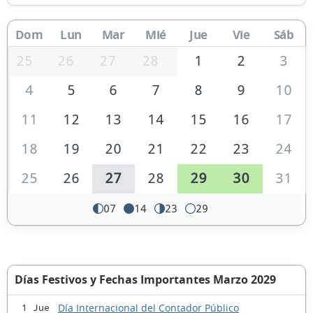
Dom
Lun
Mar
Mié
Jue
Vie
Sáb
25
26
27
28
1
2
3
4
5
6
7
8
9
10
11
12
13
14
15
16
17
18
19
20
21
22
23
24
25
26
27
28
29
30
31
07
14
23
29
Días Festivos y Fechas Importantes Marzo 2029
Día Internacional del Contador Público
1 Jue