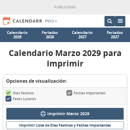
Perú
Calendario
Feriados
Calendario
Feriados
2026
2026
2027
2027
Calendario Marzo 2029 para
Imprimir
Opciones de visualización:
Días Festivos
Fechas Importantes
Fases Lunares
Imprimir Marzo 2029
Imprimir Lista de Días Festivos y Fechas Importantes