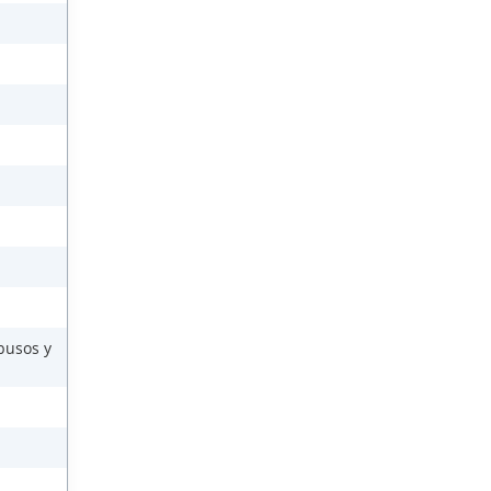
busos y