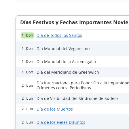
Días Festivos y Fechas Importantes Novi
Día de Todos los Santos
1 Dom
Día Mundial del Veganismo
1 Dom
Día Mundial de la Acromegalia
1 Dom
Día del Meridiano de Greenwich
1 Dom
Día Internacional para Poner Fin a la Impunidad
2 Lun
Crímenes contra Periodistas
Día de Visibilidad del Síndrome de Sudeck
2 Lun
Día de los Muertos
2 Lun
Día de los Fieles Difuntos
2 Lun