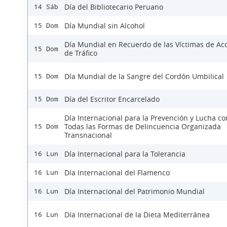
Día del Bibliotecario Peruano
14 Sáb
Día Mundial sin Alcohol
15 Dom
Día Mundial en Recuerdo de las Víctimas de Ac
15 Dom
de Tráfico
Día Mundial de la Sangre del Cordón Umbilical
15 Dom
Día del Escritor Encarcelado
15 Dom
Día Internacional para la Prevención y Lucha co
Todas las Formas de Delincuencia Organizada
15 Dom
Transnacional
Día Internacional para la Tolerancia
16 Lun
Día Internacional del Flamenco
16 Lun
Día Internacional del Patrimonio Mundial
16 Lun
Día Internacional de la Dieta Mediterránea
16 Lun