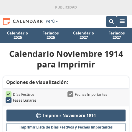
Perú
Calendario
Feriados
Calendario
Feriados
2026
2026
2027
2027
Calendario Noviembre 1914
para Imprimir
Opciones de visualización:
Días Festivos
Fechas Importantes
Fases Lunares
Imprimir Noviembre 1914
Imprimir Lista de Días Festivos y Fechas Importantes