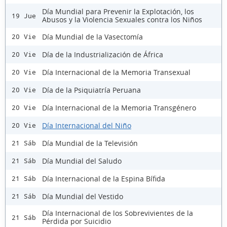
Día Mundial para Prevenir la Explotación, los
19 Jue
Abusos y la Violencia Sexuales contra los Niños
Día Mundial de la Vasectomía
20 Vie
Día de la Industrialización de África
20 Vie
Día Internacional de la Memoria Transexual
20 Vie
Día de la Psiquiatría Peruana
20 Vie
Día Internacional de la Memoria Transgénero
20 Vie
Día Internacional del Niño
20 Vie
Día Mundial de la Televisión
21 Sáb
Día Mundial del Saludo
21 Sáb
Día Internacional de la Espina Bífida
21 Sáb
Día Mundial del Vestido
21 Sáb
Día Internacional de los Sobrevivientes de la
21 Sáb
Pérdida por Suicidio