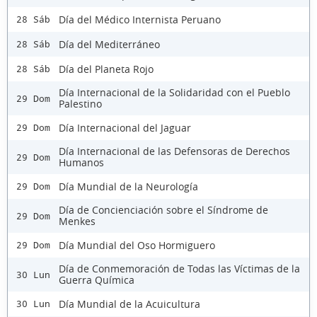
Día del Médico Internista Peruano
28 Sáb
Día del Mediterráneo
28 Sáb
Día del Planeta Rojo
28 Sáb
Día Internacional de la Solidaridad con el Pueblo
29 Dom
Palestino
Día Internacional del Jaguar
29 Dom
Día Internacional de las Defensoras de Derechos
29 Dom
Humanos
Día Mundial de la Neurología
29 Dom
Día de Concienciación sobre el Síndrome de
29 Dom
Menkes
Día Mundial del Oso Hormiguero
29 Dom
Día de Conmemoración de Todas las Víctimas de la
30 Lun
Guerra Química
Día Mundial de la Acuicultura
30 Lun