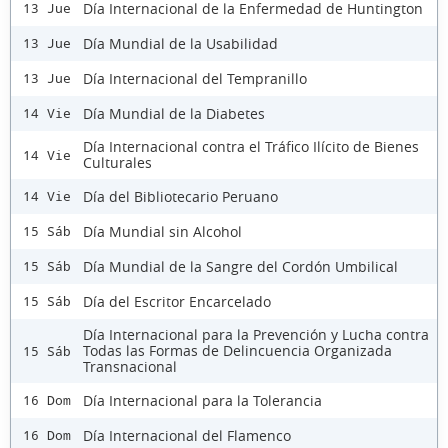
Día Internacional de la Enfermedad de Huntington
13 Jue
Día Mundial de la Usabilidad
13 Jue
Día Internacional del Tempranillo
13 Jue
Día Mundial de la Diabetes
14 Vie
Día Internacional contra el Tráfico Ilícito de Bienes
14 Vie
Culturales
Día del Bibliotecario Peruano
14 Vie
Día Mundial sin Alcohol
15 Sáb
Día Mundial de la Sangre del Cordón Umbilical
15 Sáb
Día del Escritor Encarcelado
15 Sáb
Día Internacional para la Prevención y Lucha contra
Todas las Formas de Delincuencia Organizada
15 Sáb
Transnacional
Día Internacional para la Tolerancia
16 Dom
Día Internacional del Flamenco
16 Dom