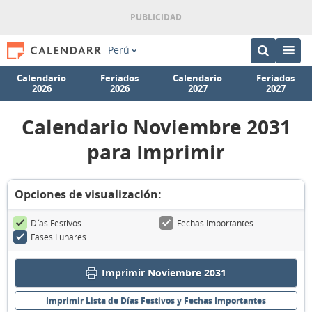
Perú
Calendario
Feriados
Calendario
Feriados
2026
2026
2027
2027
Calendario Noviembre 2031
para Imprimir
Opciones de visualización:
Días Festivos
Fechas Importantes
Fases Lunares
Imprimir Noviembre 2031
Imprimir Lista de Días Festivos y Fechas Importantes