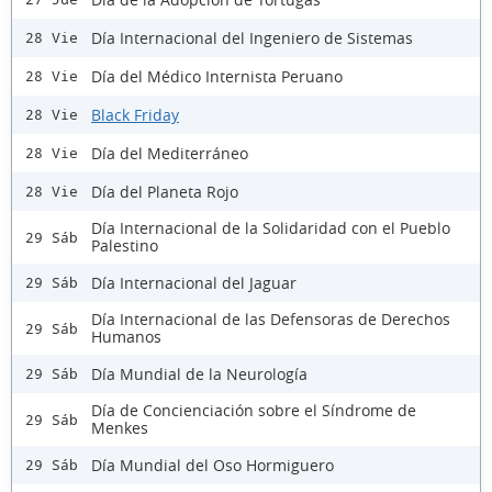
Día Internacional del Ingeniero de Sistemas
28 Vie
Día del Médico Internista Peruano
28 Vie
Black Friday
28 Vie
Día del Mediterráneo
28 Vie
Día del Planeta Rojo
28 Vie
Día Internacional de la Solidaridad con el Pueblo
29 Sáb
Palestino
Día Internacional del Jaguar
29 Sáb
Día Internacional de las Defensoras de Derechos
29 Sáb
Humanos
Día Mundial de la Neurología
29 Sáb
Día de Concienciación sobre el Síndrome de
29 Sáb
Menkes
Día Mundial del Oso Hormiguero
29 Sáb