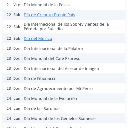
Día Mundial de la Pesca
21 Vie
Día de Crear tu Propio País
22 Sáb
Día Internacional de los Sobrevivientes de la
22 Sáb
Pérdida por Suicidio
Día del Músico
22 Sáb
Día Internacional de la Palabra
23 Dom
Día Mundial del Café Expreso
23 Dom
Día Internacional del Asesor de Imagen
23 Dom
Día de Fibonacci
23 Dom
Día de Agradecimiento por Mi Perro
23 Dom
Día Mundial de la Evolución
24 Lun
Día de las Sardinas
24 Lun
Día Mundial de los Gemelos Siameses
24 Lun