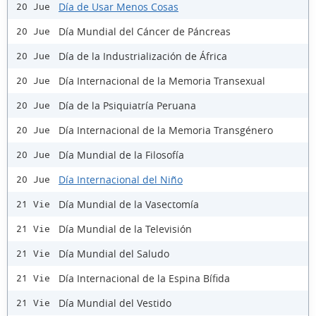
Día de Usar Menos Cosas
20 Jue
Día Mundial del Cáncer de Páncreas
20 Jue
Día de la Industrialización de África
20 Jue
Día Internacional de la Memoria Transexual
20 Jue
Día de la Psiquiatría Peruana
20 Jue
Día Internacional de la Memoria Transgénero
20 Jue
Día Mundial de la Filosofía
20 Jue
Día Internacional del Niño
20 Jue
Día Mundial de la Vasectomía
21 Vie
Día Mundial de la Televisión
21 Vie
Día Mundial del Saludo
21 Vie
Día Internacional de la Espina Bífida
21 Vie
Día Mundial del Vestido
21 Vie