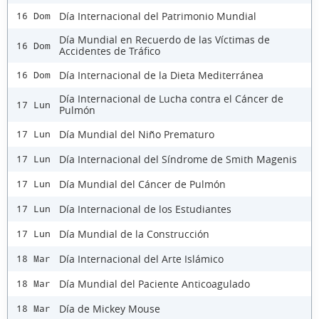
Día Internacional del Patrimonio Mundial
16 Dom
Día Mundial en Recuerdo de las Víctimas de
16 Dom
Accidentes de Tráfico
Día Internacional de la Dieta Mediterránea
16 Dom
Día Internacional de Lucha contra el Cáncer de
17 Lun
Pulmón
Día Mundial del Niño Prematuro
17 Lun
Día Internacional del Síndrome de Smith Magenis
17 Lun
Día Mundial del Cáncer de Pulmón
17 Lun
Día Internacional de los Estudiantes
17 Lun
Día Mundial de la Construcción
17 Lun
Día Internacional del Arte Islámico
18 Mar
Día Mundial del Paciente Anticoagulado
18 Mar
Día de Mickey Mouse
18 Mar