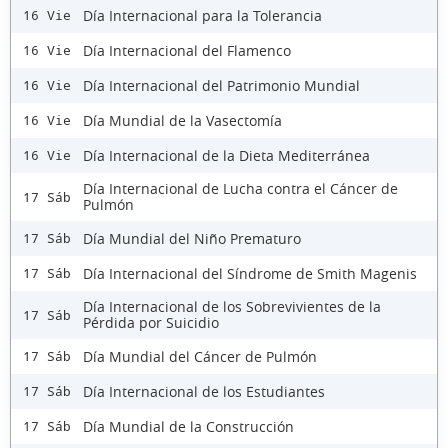
Día Internacional para la Tolerancia
16 Vie
Día Internacional del Flamenco
16 Vie
Día Internacional del Patrimonio Mundial
16 Vie
Día Mundial de la Vasectomía
16 Vie
Día Internacional de la Dieta Mediterránea
16 Vie
Día Internacional de Lucha contra el Cáncer de
17 Sáb
Pulmón
Día Mundial del Niño Prematuro
17 Sáb
Día Internacional del Síndrome de Smith Magenis
17 Sáb
Día Internacional de los Sobrevivientes de la
17 Sáb
Pérdida por Suicidio
Día Mundial del Cáncer de Pulmón
17 Sáb
Día Internacional de los Estudiantes
17 Sáb
Día Mundial de la Construcción
17 Sáb