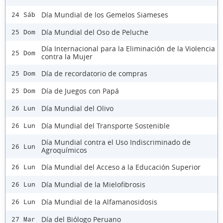
Día Mundial de los Gemelos Siameses
24 Sáb
Día Mundial del Oso de Peluche
25 Dom
Día Internacional para la Eliminación de la Violencia
25 Dom
contra la Mujer
Día de recordatorio de compras
25 Dom
Día de Juegos con Papá
25 Dom
Día Mundial del Olivo
26 Lun
Día Mundial del Transporte Sostenible
26 Lun
Día Mundial contra el Uso Indiscriminado de
26 Lun
Agroquímicos
Día Mundial del Acceso a la Educación Superior
26 Lun
Día Mundial de la Mielofibrosis
26 Lun
Día Mundial de la Alfamanosidosis
26 Lun
Día del Biólogo Peruano
27 Mar