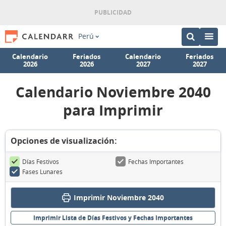
Perú
Calendario
Feriados
Calendario
Feriados
2026
2026
2027
2027
Calendario Noviembre 2040
para Imprimir
Opciones de visualización:
Días Festivos
Fechas Importantes
Fases Lunares
Imprimir Noviembre 2040
Imprimir Lista de Días Festivos y Fechas Importantes